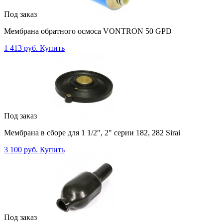
Под заказ
Мембрана обратного осмоса VONTRON 50 GPD
1 413 руб.
Купить
Под заказ
Мембрана в сборе для 1 1/2", 2" серии 182, 282 Sirai
3 100 руб.
Купить
Под заказ