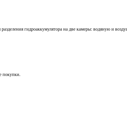
разделения гидроаккумулятора на две камеры: водяную и воздуш
е покупки.