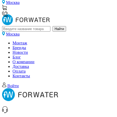
Москва
Москва
Монтаж
Бренды
Новости
Блог
О компании
Доставка
Оплата
Контакты
Войти