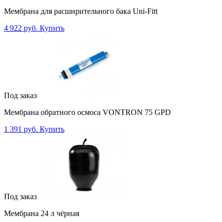
Мембрана для расширительного бака Uni-Fitt
4 922 руб.
Купить
Под заказ
Мембрана обратного осмоса VONTRON 75 GPD
1 391 руб.
Купить
Под заказ
Мембрана 24 л чёрная