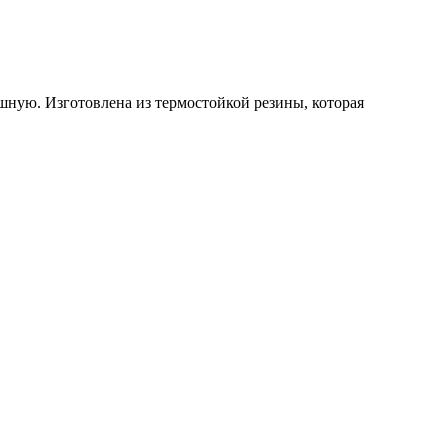
ную. Изготовлена из термостойкой резины, которая