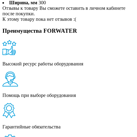
Ширина, мм
300
Отзывы к товару Вы сможете оставить в личном кабинете
после покупки.
К этому товару пока нет отзывов :(
Преимущества FORWATER
Высокий ресурс работы оборудования
Помощь при выборе оборудования
Гарантийные обязательства