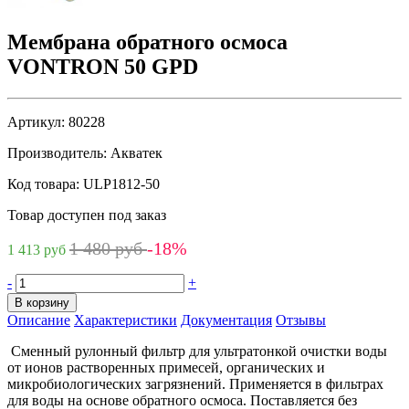
Мембрана обратного осмоса
VONTRON 50 GPD
Артикул:
80228
Производитель:
Акватек
Код товара:
ULP1812-50
Товар доступен под заказ
1 480 руб
-18%
1 413 руб
-
+
В корзину
Описание
Характеристики
Документация
Отзывы
Сменный рулонный фильтр для ультратонкой очистки воды
от ионов растворенных примесей, органических и
микробиологических загрязнений. Применяется в фильтрах
для воды на основе обратного осмоса. Поставляется без