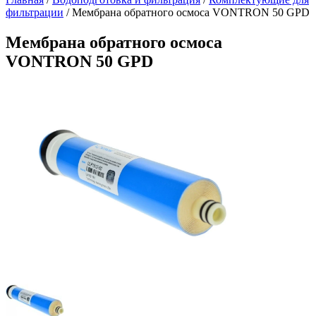
фильтрации
/
Мембрана обратного осмоса VONTRON 50 GPD
Мембрана обратного осмоса
VONTRON 50 GPD