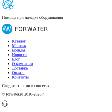
Помощь при наладке оборудования
Каталог
Монтаж
Бренды
Новости
Блог
О компании
Доставка
Оплата
Контакты
Следите за нами в соцсетях
© forwater.ru 2010-2026 г