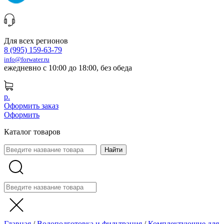
Для всех регионов
8 (995) 159-63-79
info@forwater.ru
ежедневно с 10:00 до 18:00, без обеда
р.
Оформить заказ
Оформить
Каталог товаров
Главная
/
Водоподготовка и фильтрация
/
Комплектующие для