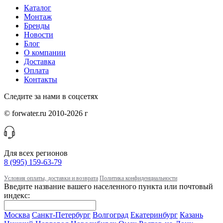
Каталог
Монтаж
Бренды
Новости
Блог
О компании
Доставка
Оплата
Контакты
Следите за нами в соцсетях
© forwater.ru 2010-2026 г
Для всех регионов
8 (995) 159-63-79
Условия оплаты, доставки и возврата
Политика конфиденциальности
Введите название вашего населенного пункта или почтовый
индекс:
Москва
Санкт-Петербург
Волгоград
Екатеринбург
Казань