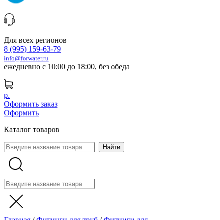
Для всех регионов
8 (995) 159-63-79
info@forwater.ru
ежедневно с 10:00 до 18:00, без обеда
р.
Оформить заказ
Оформить
Каталог товаров
Главная
/
Фитинги для труб
/
Фитинги для