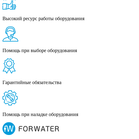
Высокий ресурс работы оборудования
Помощь при выборе оборудования
Гарантийные обязательства
Помощь при наладке оборудования