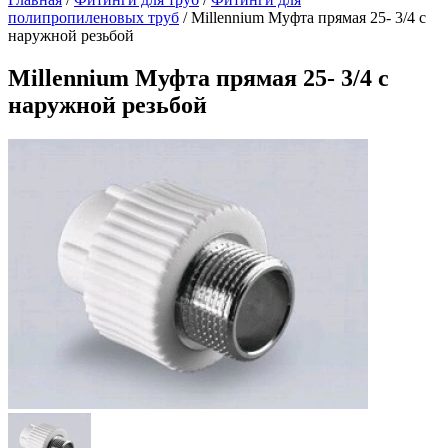
полипропиленовых труб
/
Millennium Муфта прямая 25- 3/4 с
наружной резьбой
Millennium Муфта прямая 25- 3/4 с
наружной резьбой