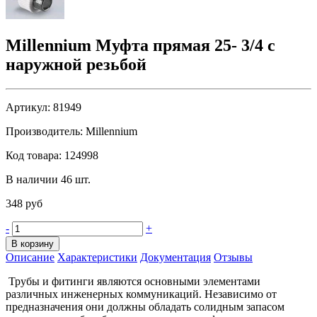
Millennium Муфта прямая 25- 3/4 с
наружной резьбой
Артикул:
81949
Производитель:
Millennium
Код товара:
124998
В наличии 46 шт.
348 руб
-
+
В корзину
Описание
Характеристики
Документация
Отзывы
Трубы и фитинги являются основными элементами
различных инженерных коммуникаций. Независимо от
предназначения они должны обладать солидным запасом