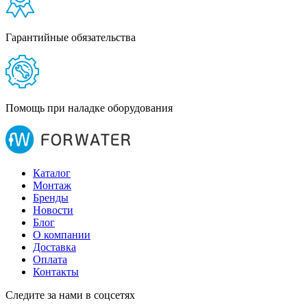
Гарантийные обязательства
Помощь при наладке оборудования
Каталог
Монтаж
Бренды
Новости
Блог
О компании
Доставка
Оплата
Контакты
Следите за нами в соцсетях