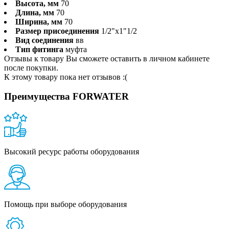
Высота, мм
70
Длина, мм
70
Ширина, мм
70
Размер присоединения
1/2"x1"1/2
Вид соединения
вв
Тип фитинга
муфта
Отзывы к товару Вы сможете оставить в личном кабинете
после покупки.
К этому товару пока нет отзывов :(
Преимущества FORWATER
Высокий ресурс работы оборудования
Помощь при выборе оборудования