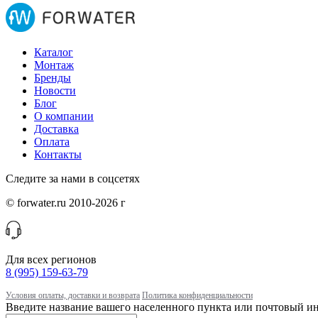
Каталог
Монтаж
Бренды
Новости
Блог
О компании
Доставка
Оплата
Контакты
Следите за нами в соцсетях
© forwater.ru 2010-2026 г
Для всех регионов
8 (995) 159-63-79
Условия оплаты, доставки и возврата
Политика конфиденциальности
Введите название вашего населенного пункта или почтовый ин