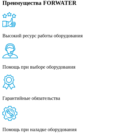
Преимущества FORWATER
Высокий ресурс работы оборудования
Помощь при выборе оборудования
Гарантийные обязательства
Помощь при наладке оборудования