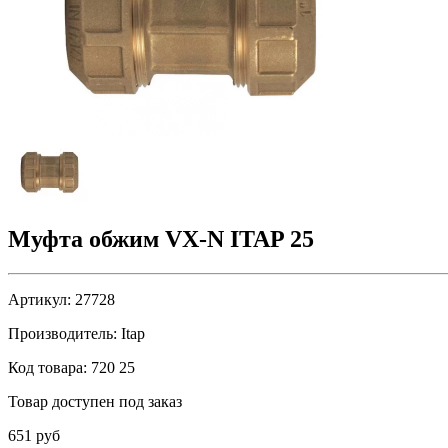
Муфта обжим VX-N ITAP 25
Артикул:
27728
Производитель:
Itap
Код товара:
720 25
Товар доступен под заказ
651 руб