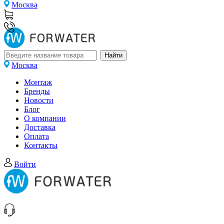
Москва
Москва
Монтаж
Бренды
Новости
Блог
О компании
Доставка
Оплата
Контакты
Войти