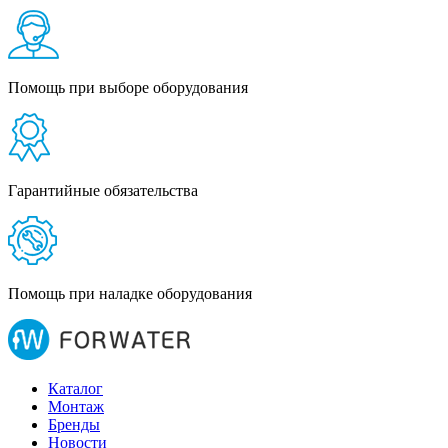
Помощь при выборе оборудования
Гарантийные обязательства
Помощь при наладке оборудования
Каталог
Монтаж
Бренды
Новости