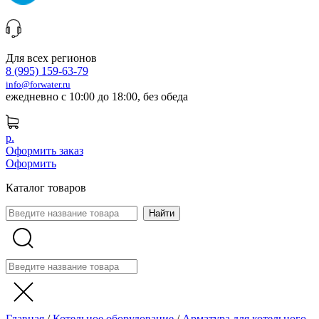
Для всех регионов
8 (995) 159-63-79
info@forwater.ru
ежедневно с 10:00 до 18:00, без обеда
р.
Оформить заказ
Оформить
Каталог товаров
Главная
/
Котельное оборудование
/
Арматура для котельного