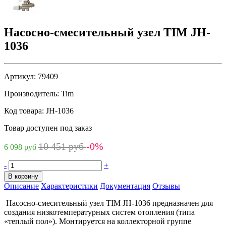
Насосно-смесительный узел TIM JH-
1036
Артикул:
79409
Производитель:
Tim
Код товара:
JH-1036
Товар доступен под заказ
10 451 руб
-0%
6 098 руб
-
+
В корзину
Описание
Характеристики
Документация
Отзывы
Насосно-смесительный узел TIM JH-1036 предназначен для
создания низкотемпературных систем отопления (типа
«теплый пол»). Монтируется на коллекторной группе