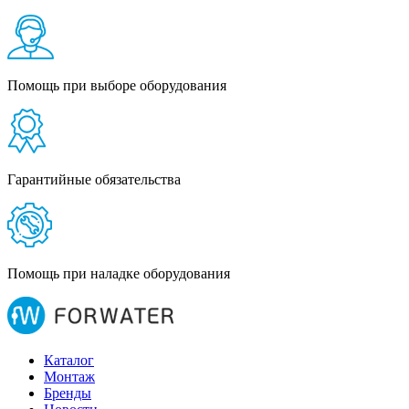
Помощь при выборе оборудования
Гарантийные обязательства
Помощь при наладке оборудования
Каталог
Монтаж
Бренды