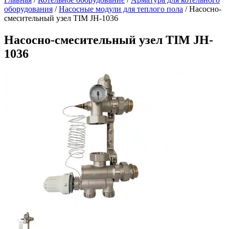
оборудования
/
Насосные модули для теплого пола
/
Насосно-
смесительный узел TIM JH-1036
Насосно-смесительный узел TIM JH-
1036