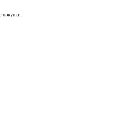
е покупки.