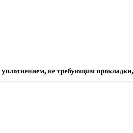
м уплотнением, не требующим прокладк