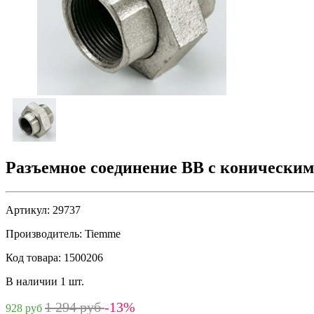
Разъемное соединение ВВ с конически
Артикул:
29737
Производитель:
Tiemme
Код товара:
1500206
В наличии 1 шт.
1 294 руб
-13%
928 руб