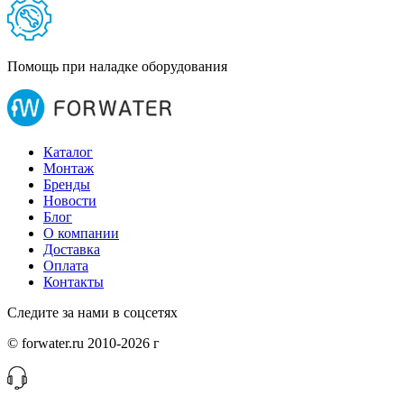
Помощь при наладке оборудования
Каталог
Монтаж
Бренды
Новости
Блог
О компании
Доставка
Оплата
Контакты
Следите за нами в соцсетях
© forwater.ru 2010-2026 г