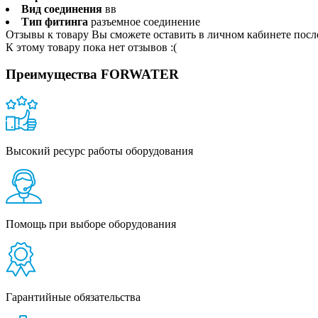
Вид соединения
вв
Тип фитинга
разъемное соединение
Отзывы к товару Вы сможете оставить в личном кабинете посл
К этому товару пока нет отзывов :(
Преимущества FORWATER
Высокий ресурс работы оборудования
Помощь при выборе оборудования
Гарантийные обязательства