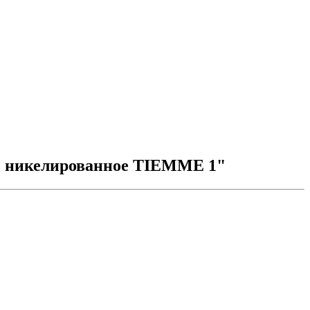
и, никелированное TIEMME 1"