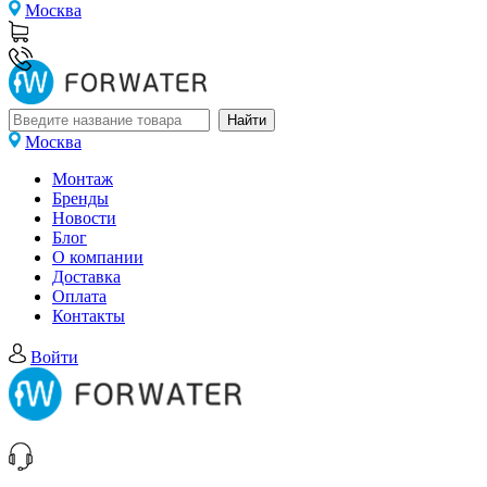
Москва
Москва
Монтаж
Бренды
Новости
Блог
О компании
Доставка
Оплата
Контакты
Войти