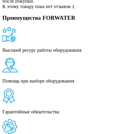
после покупки.
К этому товару пока нет отзывов :(
Преимущества FORWATER
Высокий ресурс работы оборудования
Помощь при выборе оборудования
Гарантийные обязательства