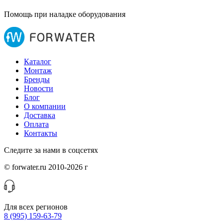
Помощь при наладке оборудования
Каталог
Монтаж
Бренды
Новости
Блог
О компании
Доставка
Оплата
Контакты
Следите за нами в соцсетях
© forwater.ru 2010-2026 г
Для всех регионов
8 (995) 159-63-79