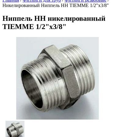
Никелированный Ниппель НН TIEMME 1/2"x3/8"
Ниппель НН никелированный
TIEMME 1/2"x3/8"