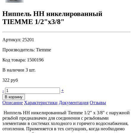
Ниппель НН никелированный
TIEMME 1/2"x3/8"
Артикул:
25201
Производитель:
Tiemme
Код товара:
1500196
В наличии 3 шт.
322 руб
-
+
В корзину
Описание
Характеристики
Документация
Отзывы
Ниппель HH никелированный Tiemme 1/2" х 3/8" с наружной
резьбой предназначен для соединения с резьбовыми
элементами в системах холодного и горячего водоснабжения,
отопления. Применяется в тех ситуациях, когда необходимо