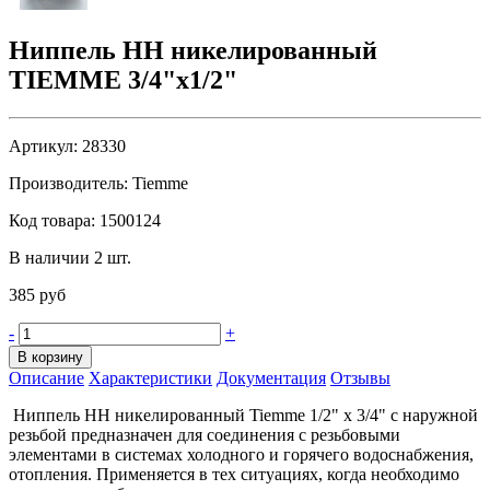
Ниппель НН никелированный
TIEMME 3/4"x1/2"
Артикул:
28330
Производитель:
Tiemme
Код товара:
1500124
В наличии 2 шт.
385 руб
-
+
В корзину
Описание
Характеристики
Документация
Отзывы
Ниппель HH никелированный Tiemme 1/2" х 3/4" с наружной
резьбой предназначен для соединения с резьбовыми
элементами в системах холодного и горячего водоснабжения,
отопления. Применяется в тех ситуациях, когда необходимо