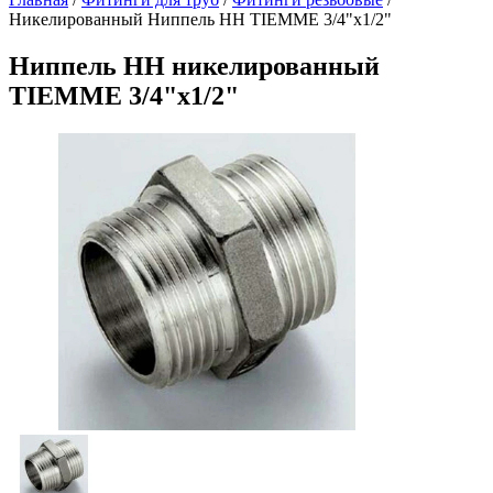
Никелированный Ниппель НН TIEMME 3/4"x1/2"
Ниппель НН никелированный
TIEMME 3/4"x1/2"