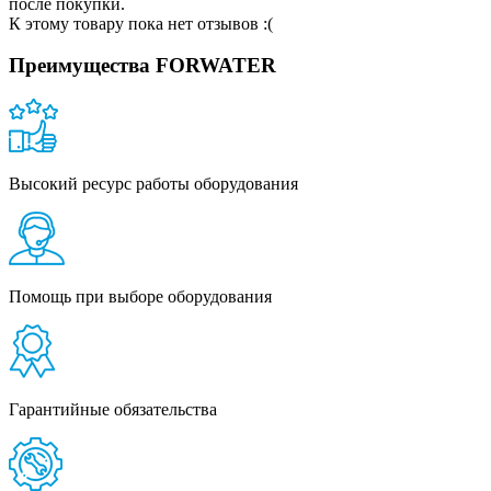
после покупки.
К этому товару пока нет отзывов :(
Преимущества FORWATER
Высокий ресурс работы оборудования
Помощь при выборе оборудования
Гарантийные обязательства