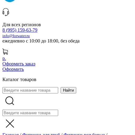
Для всех регионов
8 (995) 159-63-79
info@forwater.ru
ежедневно с 10:00 до 18:00, без обеда
р.
Оформить заказ
Оформить
Каталог товаров
Главная
/
Фитинги для труб
/
Фитинги резьбовые
/