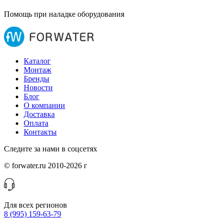
Помощь при наладке оборудования
Каталог
Монтаж
Бренды
Новости
Блог
О компании
Доставка
Оплата
Контакты
Следите за нами в соцсетях
© forwater.ru 2010-2026 г
Для всех регионов
8 (995) 159-63-79