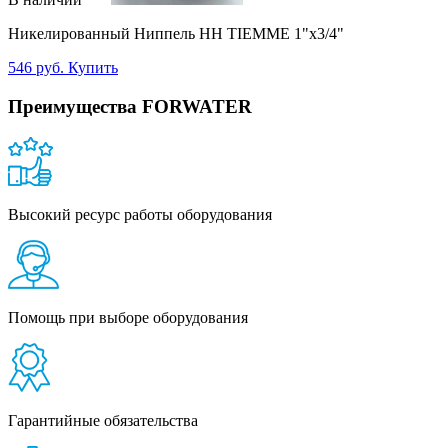
Никелированный Ниппель НН TIEMME 1"x3/4"
546 руб.
Купить
Преимущества FORWATER
Высокий ресурс работы оборудования
Помощь при выборе оборудования
Гарантийные обязательства