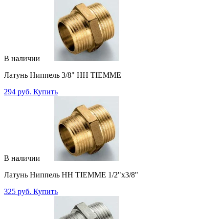
В наличии
Латунь Ниппель 3/8" НН TIEMME
294 руб.
Купить
В наличии
Латунь Ниппель НН TIEMME 1/2"x3/8"
325 руб.
Купить