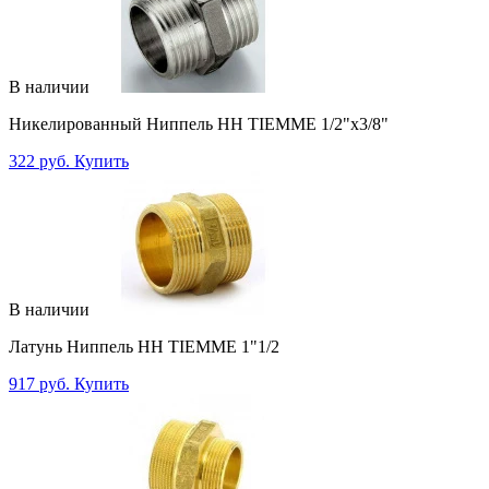
В наличии
Никелированный Ниппель НН TIEMME 1/2"x3/8"
322 руб.
Купить
В наличии
Латунь Ниппель НН TIEMME 1"1/2
917 руб.
Купить