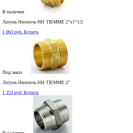
В наличии
Латунь Ниппель НН TIEMME 2"x1"1/2
1 063 руб.
Купить
Под заказ
Латунь Ниппель НН TIEMME 2"
1 353 руб.
Купить
В наличии