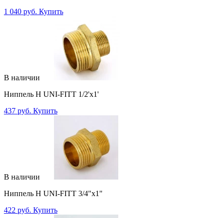
1 040 руб.
Купить
В наличии
Ниппель Н UNI-FITT 1/2'x1'
437 руб.
Купить
В наличии
Ниппель Н UNI-FITT 3/4"x1"
422 руб.
Купить