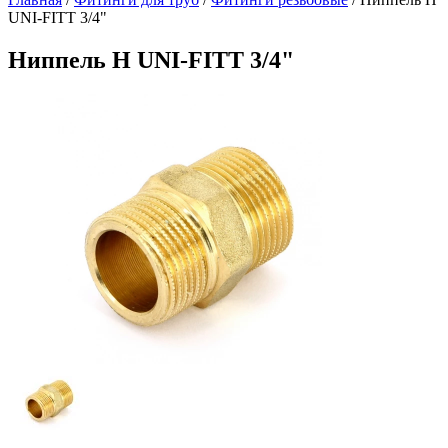
UNI-FITT 3/4"
Ниппель Н UNI-FITT 3/4"