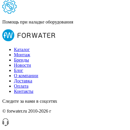
Помощь при наладке оборудования
Каталог
Монтаж
Бренды
Новости
Блог
О компании
Доставка
Оплата
Контакты
Следите за нами в соцсетях
© forwater.ru 2010-2026 г