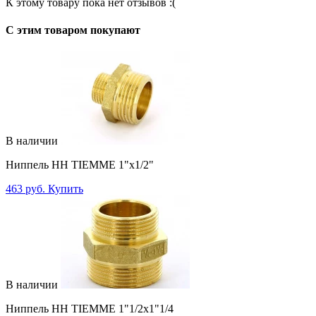
К этому товару пока нет отзывов :(
C этим товаром покупают
В наличии
Ниппель НН TIEMME 1"x1/2"
463 руб.
Купить
В наличии
Ниппель НН TIEMME 1"1/2x1"1/4