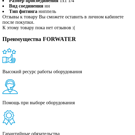
Размер присоединения
1x1 1/4
Вид соединения
нн
Тип фитинга
ниппель
Отзывы к товару Вы сможете оставить в личном кабинете
после покупки.
К этому товару пока нет отзывов :(
Преимущества FORWATER
Высокий ресурс работы оборудования
Помощь при выборе оборудования
Гарантийные обязательства