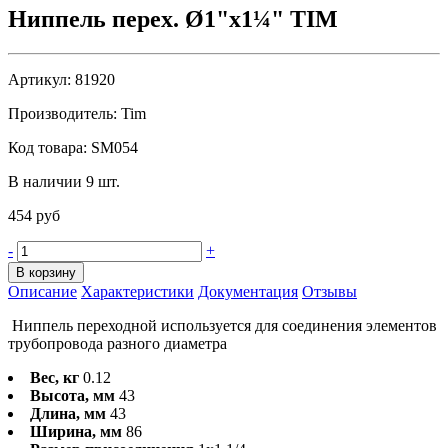
Ниппель перех. Ø1"х1¼" TIM
Артикул:
81920
Производитель:
Tim
Код товара:
SM054
В наличии 9 шт.
454 руб
-
+
В корзину
Описание
Характеристики
Документация
Отзывы
Ниппель переходной используется для соединения элементов
трубопровода разного диаметра
Вес, кг
0.12
Высота, мм
43
Длина, мм
43
Ширина, мм
86