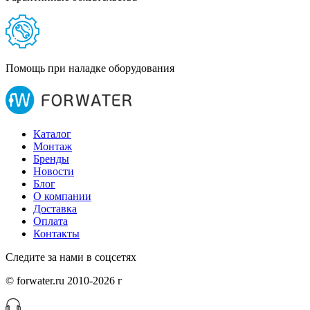
Помощь при наладке оборудования
Каталог
Монтаж
Бренды
Новости
Блог
О компании
Доставка
Оплата
Контакты
Следите за нами в соцсетях
© forwater.ru 2010-2026 г