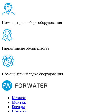
Помощь при выборе оборудования
Гарантийные обязательства
Помощь при наладке оборудования
Каталог
Монтаж
Бренды
Новости