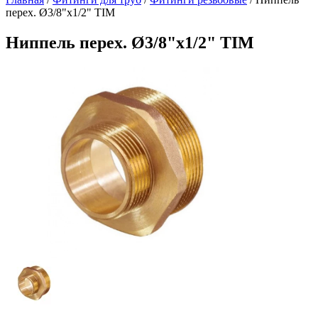
перех. Ø3/8"х1/2" TIM
Ниппель перех. Ø3/8"х1/2" TIM