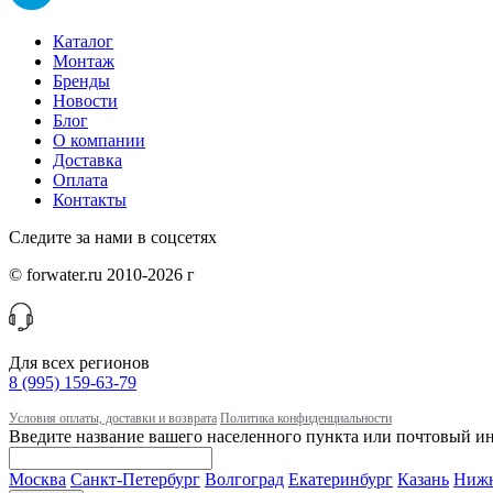
Каталог
Монтаж
Бренды
Новости
Блог
О компании
Доставка
Оплата
Контакты
Следите за нами в соцсетях
© forwater.ru 2010-2026 г
Для всех регионов
8 (995) 159-63-79
Условия оплаты, доставки и возврата
Политика конфиденциальности
Введите название вашего населенного пункта или почтовый ин
Москва
Санкт-Петербург
Волгоград
Екатеринбург
Казань
Нижн