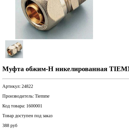
Муфта обжим-Н никелированная TIEM
Артикул:
24822
Производитель:
Tiemme
Код товара:
1600001
Товар доступен под заказ
388 руб