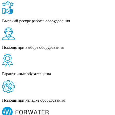
Высокий ресурс работы оборудования
Помощь при выборе оборудования
Гарантийные обязательства
Помощь при наладке оборудования