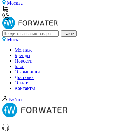
Москва
Москва
Монтаж
Бренды
Новости
Блог
О компании
Доставка
Оплата
Контакты
Войти