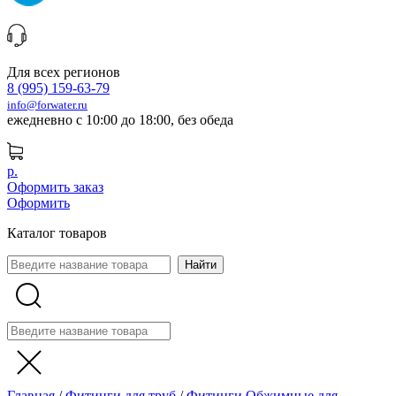
Для всех регионов
8 (995) 159-63-79
info@forwater.ru
ежедневно с 10:00 до 18:00, без обеда
р.
Оформить заказ
Оформить
Каталог товаров
Главная
/
Фитинги для труб
/
Фитинги Обжимные для