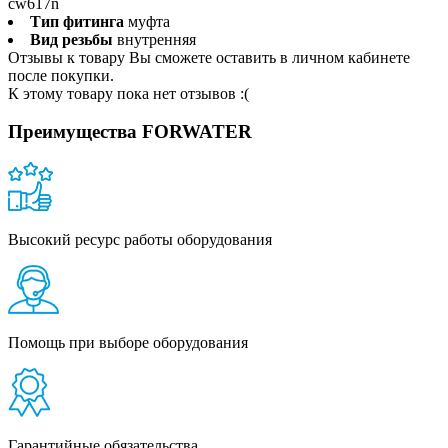
cw617n
Тип фитинга
муфта
Вид резьбы
внутренняя
Отзывы к товару Вы сможете оставить в личном кабинете
после покупки.
К этому товару пока нет отзывов :(
Преимущества FORWATER
Высокий ресурс работы оборудования
Помощь при выборе оборудования
Гарантийные обязательства