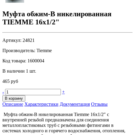
Муфта обжим-В никелированная
TIEMME 16х1/2"
Артикул:
24821
Производитель:
Tiemme
Код товара:
1600004
В наличии 1 шт.
465 руб
-
+
В корзину
Описание
Характеристики
Документация
Отзывы
Муфта обжим-B никелированная Tiemme 16х1/2" с
внутренней резьбой предназначена для соединения
металлопластиковых труб с резьбовыми фитингами в
системах холодного и горячего водоснабжения, отопления,