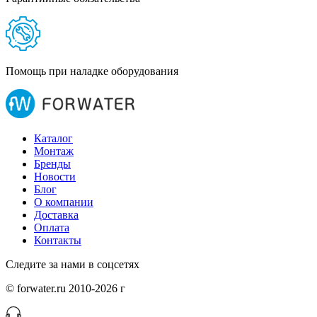
Помощь при наладке оборудования
Каталог
Монтаж
Бренды
Новости
Блог
О компании
Доставка
Оплата
Контакты
Следите за нами в соцсетях
© forwater.ru 2010-2026 г