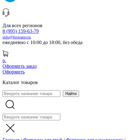
Для всех регионов
8 (995) 159-63-79
info@forwater.ru
ежедневно с 10:00 до 18:00, без обеда
р.
Оформить заказ
Оформить
Каталог товаров
Главная
/
Фитинги для труб
/
Фитинги для канализации
/