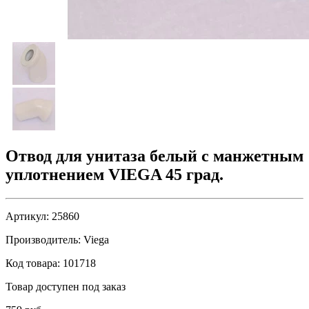
Отвод для унитаза белый с манжетным
уплотнением VIEGA 45 град.
Артикул:
25860
Производитель:
Viega
Код товара:
101718
Товар доступен под заказ