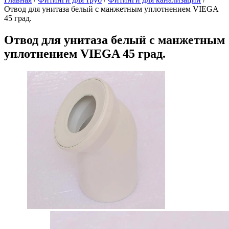
Отвод для унитаза белый с манжетным уплотнением VIEGA
45 град.
Отвод для унитаза белый с манжетным
уплотнением VIEGA 45 град.