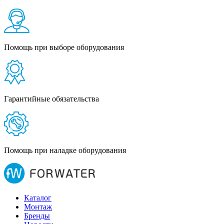
Помощь при выборе оборудования
Гарантийные обязательства
Помощь при наладке оборудования
Каталог
Монтаж
Бренды