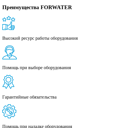
Преимущества FORWATER
Высокий ресурс работы оборудования
Помощь при выборе оборудования
Гарантийные обязательства
Помощь при наладке оборудования