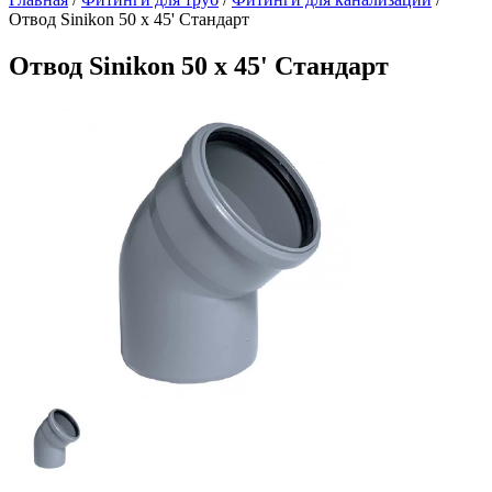
Отвод Sinikon 50 x 45' Стандарт
Отвод Sinikon 50 x 45' Стандарт