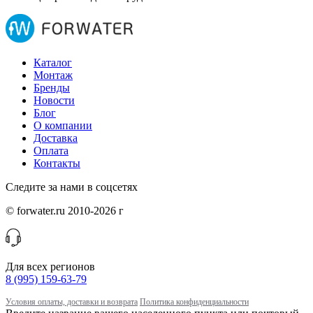
Каталог
Монтаж
Бренды
Новости
Блог
О компании
Доставка
Оплата
Контакты
Следите за нами в соцсетях
© forwater.ru 2010-2026 г
Для всех регионов
8 (995) 159-63-79
Условия оплаты, доставки и возврата
Политика конфиденциальности