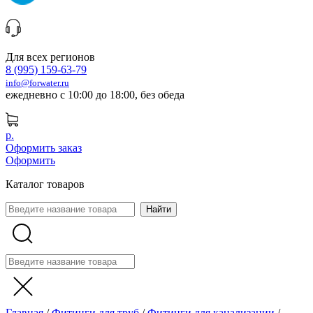
Для всех регионов
8 (995) 159-63-79
info@forwater.ru
ежедневно с 10:00 до 18:00, без обеда
р.
Оформить заказ
Оформить
Каталог товаров
Главная
/
Фитинги для труб
/
Фитинги для канализации
/