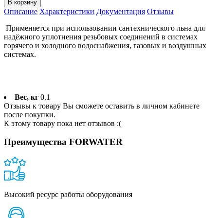
В корзину
Описание
Характеристики
Документация
Отзывы
Применяется при использовании сантехнического льна для
надёжного уплотнения резьбовых соединений в системах
горячего и холодного водоснабжения, газовых и воздушных
системах.
Вес, кг
0.1
Отзывы к товару Вы сможете оставить в личном кабинете
после покупки.
К этому товару пока нет отзывов :(
Преимущества FORWATER
Высокий ресурс работы оборудования