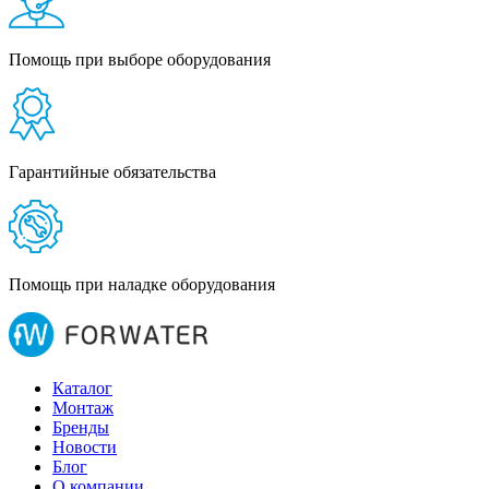
Помощь при выборе оборудования
Гарантийные обязательства
Помощь при наладке оборудования
Каталог
Монтаж
Бренды
Новости
Блог
О компании