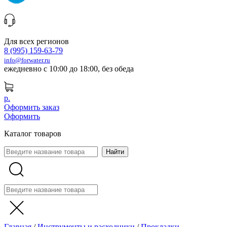
Для всех регионов
8 (995) 159-63-79
info@forwater.ru
ежедневно с 10:00 до 18:00, без обеда
р.
Оформить заказ
Оформить
Каталог товаров
Главная
/
Инструменты и расходники
/
Прокладки,