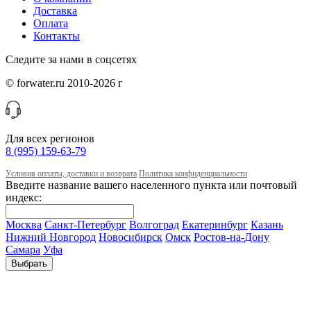
Доставка
Оплата
Контакты
Следите за нами в соцсетях
© forwater.ru 2010-2026 г
Для всех регионов
8 (995) 159-63-79
Условия оплаты, доставки и возврата
Политика конфиденциальности
Введите название вашего населенного пункта или почтовый
индекс:
Москва
Санкт-Петербург
Волгоград
Екатеринбург
Казань
Нижний Новгород
Новосибирск
Омск
Ростов-на-Дону
Самара
Уфа