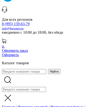
Для всех регионов
8 (995) 159-63-79
info@forwater.ru
ежедневно с 10:00 до 18:00, без обеда
р.
Оформить заказ
Оформить
Каталог товаров
Главная
/
Фитинги для труб
/
Фитинги резьбовые
/