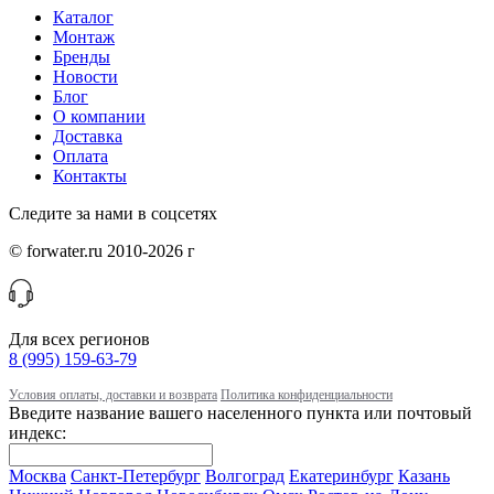
Каталог
Монтаж
Бренды
Новости
Блог
О компании
Доставка
Оплата
Контакты
Следите за нами в соцсетях
© forwater.ru 2010-2026 г
Для всех регионов
8 (995) 159-63-79
Условия оплаты, доставки и возврата
Политика конфиденциальности
Введите название вашего населенного пункта или почтовый
индекс:
Москва
Санкт-Петербург
Волгоград
Екатеринбург
Казань