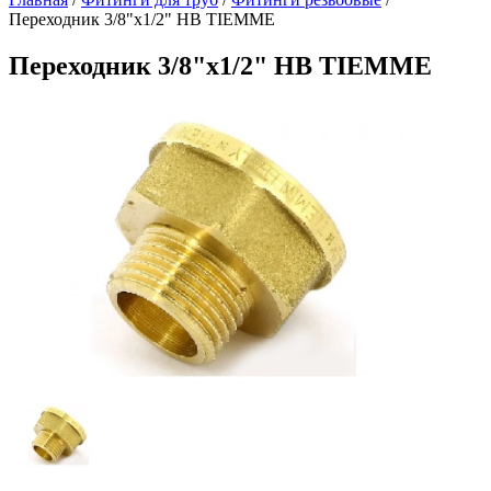
Переходник 3/8"x1/2" НВ TIEMME
Переходник 3/8"x1/2" НВ TIEMME