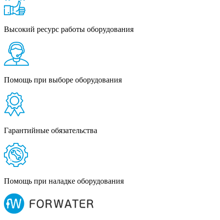
Высокий ресурс работы оборудования
Помощь при выборе оборудования
Гарантийные обязательства
Помощь при наладке оборудования