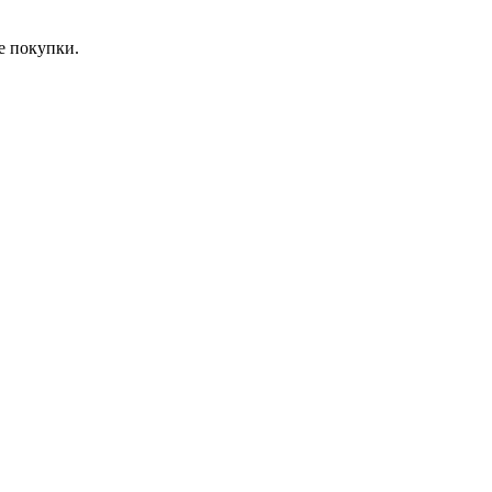
е покупки.