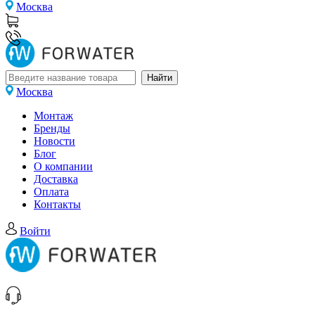
Москва
Москва
Монтаж
Бренды
Новости
Блог
О компании
Доставка
Оплата
Контакты
Войти