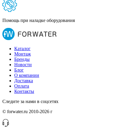
Помощь при наладке оборудования
Каталог
Монтаж
Бренды
Новости
Блог
О компании
Доставка
Оплата
Контакты
Следите за нами в соцсетях
© forwater.ru 2010-2026 г