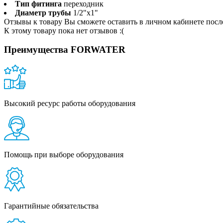
Тип фитинга
переходник
Диаметр трубы
1/2"x1"
Отзывы к товару Вы сможете оставить в личном кабинете посл
К этому товару пока нет отзывов :(
Преимущества FORWATER
Высокий ресурс работы оборудования
Помощь при выборе оборудования
Гарантийные обязательства