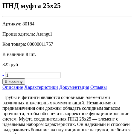
ПНД муфта 25х25
Артикул:
80184
Производитель:
Arangul
Код товара:
00000011757
В наличии 8 шт.
325 руб
-
+
В корзину
Описание
Характеристики
Документация
Отзывы
Трубы и фитинги являются основными элементами
различных инженерных коммуникаций. Независимо от
предназначения они должны обладать солидным запасом
прочности, чтобы обеспечить корректное функционирование
систем. Муфта соединительная ПНД 25х25 — элемент с
идеальным набором характеристик. Он надежный и способен
выдерживать большие эксплуатационные нагрузки, не боится