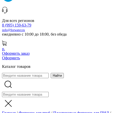
Для всех регионов
8 (995) 159-63-79
info@forwater.ru
ежедневно с 10:00 до 18:00, без обеда
р.
Оформить заказ
Оформить
Каталог товаров
Главная
/
Фитинги для труб
/
Пластиковые фитинги для ПНД
/