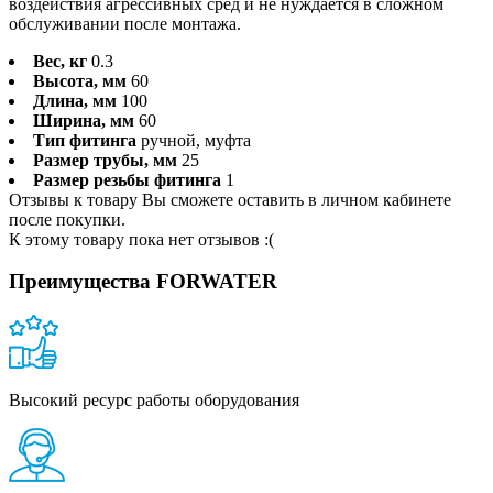
воздействия агрессивных сред и не нуждается в сложном
обслуживании после монтажа.
Вес, кг
0.3
Высота, мм
60
Длина, мм
100
Ширина, мм
60
Тип фитинга
ручной, муфта
Размер трубы, мм
25
Размер резьбы фитинга
1
Отзывы к товару Вы сможете оставить в личном кабинете
после покупки.
К этому товару пока нет отзывов :(
Преимущества FORWATER
Высокий ресурс работы оборудования