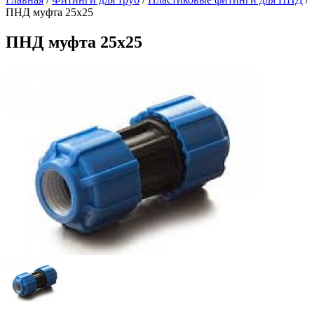
ПНД муфта 25х25
ПНД муфта 25х25