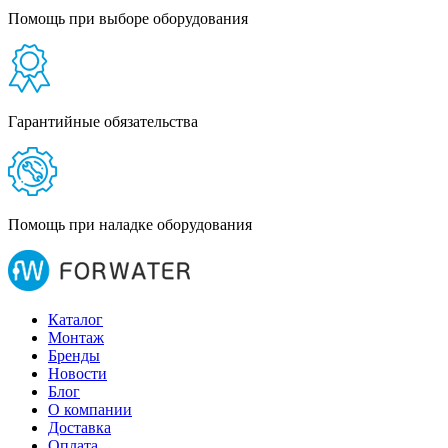
Помощь при выборе оборудования
Гарантийные обязательства
Помощь при наладке оборудования
Каталог
Монтаж
Бренды
Новости
Блог
О компании
Доставка
Оплата