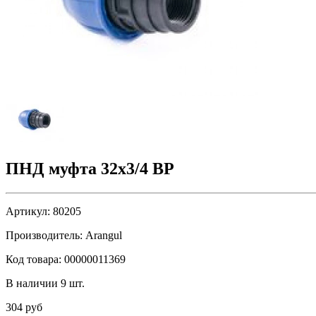
ПНД муфта 32х3/4 ВР
Артикул:
80205
Производитель:
Arangul
Код товара:
00000011369
В наличии 9 шт.
304 руб