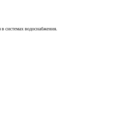
 в системах водоснабжения.