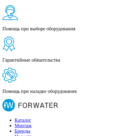
Помощь при выборе оборудования
Гарантийные обязательства
Помощь при наладке оборудования
Каталог
Монтаж
Бренды