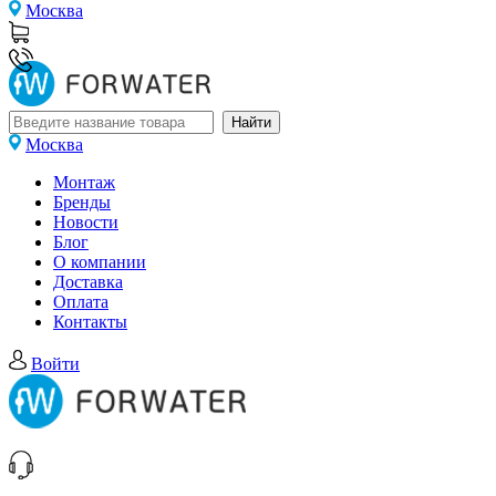
Москва
Москва
Монтаж
Бренды
Новости
Блог
О компании
Доставка
Оплата
Контакты
Войти