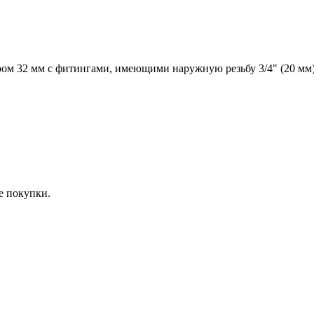
ом 32 мм с фитингами, имеющими наружную резьбу 3/4" (20 мм)
е покупки.