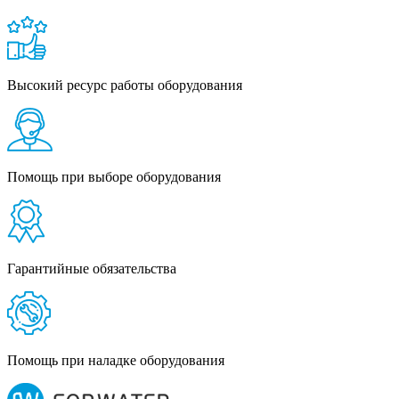
Высокий ресурс работы оборудования
Помощь при выборе оборудования
Гарантийные обязательства
Помощь при наладке оборудования