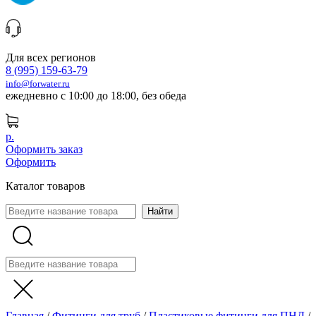
Для всех регионов
8 (995) 159-63-79
info@forwater.ru
ежедневно с 10:00 до 18:00, без обеда
р.
Оформить заказ
Оформить
Каталог товаров
Главная
/
Фитинги для труб
/
Пластиковые фитинги для ПНД
/