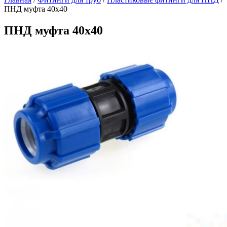
ПНД муфта 40х40
ПНД муфта 40х40