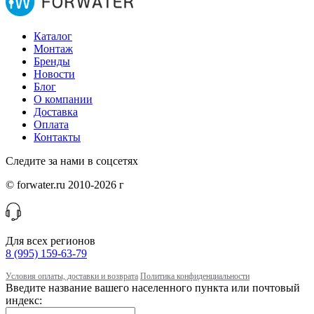
Каталог
Монтаж
Бренды
Новости
Блог
О компании
Доставка
Оплата
Контакты
Следите за нами в соцсетях
© forwater.ru 2010-2026 г
Для всех регионов
8 (995) 159-63-79
Условия оплаты, доставки и возврата
Политика конфиденциальности
Введите название вашего населенного пункта или почтовый
индекс: