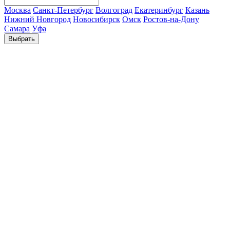
Москва
Санкт-Петербург
Волгоград
Екатеринбург
Казань
Нижний Новгород
Новосибирск
Омск
Ростов-на-Дону
Самара
Уфа