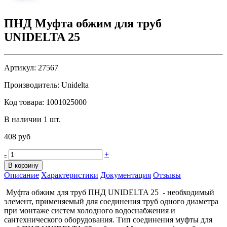
ПНД Муфта обжим для труб
UNIDELTA 25
Артикул:
27567
Производитель:
Unidelta
Код товара:
1001025000
В наличии 1 шт.
408 руб
-
+
В корзину
Описание
Характеристики
Документация
Отзывы
Муфта обжим для труб ПНД UNIDELTA 25 - необходимый
элемент, применяемый для соединения труб одного диаметра
при монтаже систем холодного водоснабжения и
сантехнического оборудования. Тип соединения муфты для