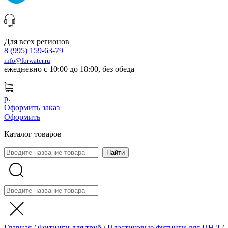
Для всех регионов
8 (995) 159-63-79
info@forwater.ru
ежедневно с 10:00 до 18:00, без обеда
р.
Оформить заказ
Оформить
Каталог товаров
Главная
/
Фитинги для труб
/
Пластиковые фитинги для ПНД
/