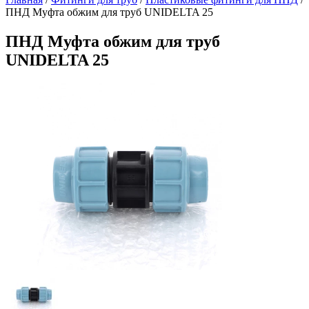
ПНД Муфта обжим для труб UNIDELTA 25
ПНД Муфта обжим для труб
UNIDELTA 25