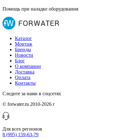
Помощь при наладке оборудования
Каталог
Монтаж
Бренды
Новости
Блог
О компании
Доставка
Оплата
Контакты
Следите за нами в соцсетях
© forwater.ru 2010-2026 г
Для всех регионов
8 (995) 159-63-79