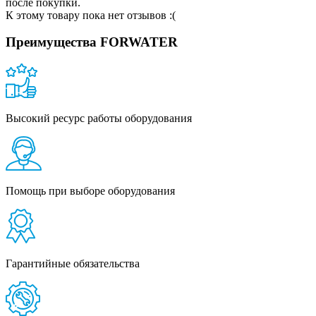
после покупки.
К этому товару пока нет отзывов :(
Преимущества FORWATER
Высокий ресурс работы оборудования
Помощь при выборе оборудования
Гарантийные обязательства