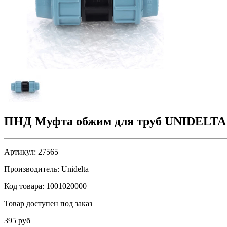
ПНД Муфта обжим для труб UNIDELTA
Артикул:
27565
Производитель:
Unidelta
Код товара:
1001020000
Товар доступен под заказ
395 руб