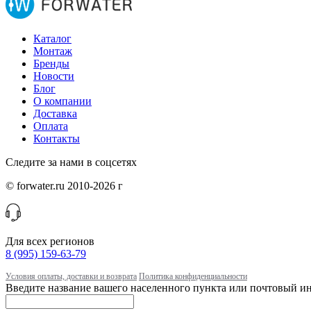
Каталог
Монтаж
Бренды
Новости
Блог
О компании
Доставка
Оплата
Контакты
Следите за нами в соцсетях
© forwater.ru 2010-2026 г
Для всех регионов
8 (995) 159-63-79
Условия оплаты, доставки и возврата
Политика конфиденциальности
Введите название вашего населенного пункта или почтовый ин