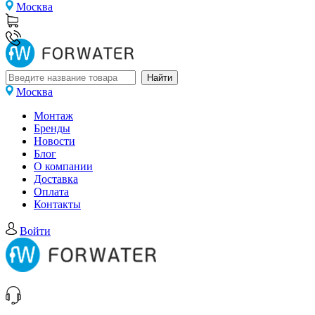
Москва
Москва
Монтаж
Бренды
Новости
Блог
О компании
Доставка
Оплата
Контакты
Войти