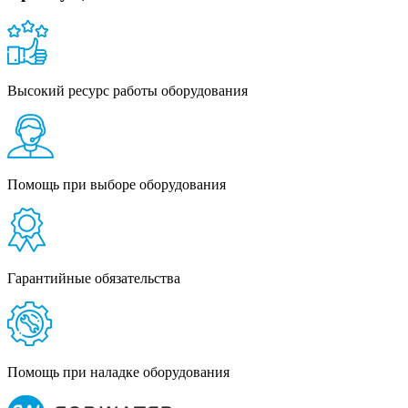
Высокий ресурс работы оборудования
Помощь при выборе оборудования
Гарантийные обязательства
Помощь при наладке оборудования