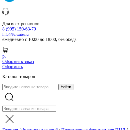
Для всех регионов
8 (995) 159-63-79
info@forwater.ru
ежедневно с 10:00 до 18:00, без обеда
р.
Оформить заказ
Оформить
Каталог товаров
Главная
/
Фитинги для труб
/
Пластиковые фитинги для ПНД
/