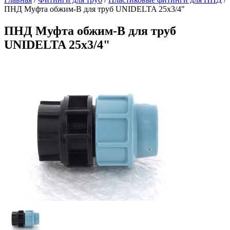
ПНД Муфта обжим-В для труб UNIDELTA 25x3/4"
ПНД Муфта обжим-В для труб
UNIDELTA 25x3/4"