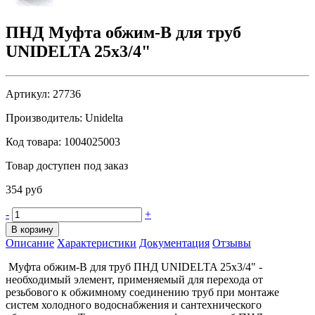
ПНД Муфта обжим-В для труб
UNIDELTA 25x3/4"
Артикул:
27736
Производитель:
Unidelta
Код товара:
1004025003
Товар доступен под заказ
354 руб
-
+
В корзину
Описание
Характеристики
Документация
Отзывы
Муфта обжим-В для труб ПНД UNIDELTA 25x3/4" -
необходимый элемент, применяемый для перехода от
резьбового к обжимному соединению труб при монтаже
систем холодного водоснабжения и сантехнического