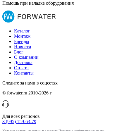
Помощь при наладке оборудования
Каталог
Монтаж
Бренды
Новости
Блог
О компании
Доставка
Оплата
Контакты
Следите за нами в соцсетях
© forwater.ru 2010-2026 г
Для всех регионов
8 (995) 159-63-79