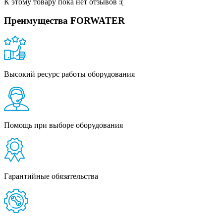
К этому товару пока нет отзывов :(
Преимущества FORWATER
Высокий ресурс работы оборудования
Помощь при выборе оборудования
Гарантийные обязательства