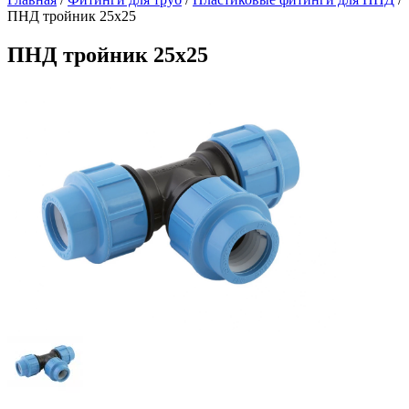
ПНД тройник 25х25
ПНД тройник 25х25