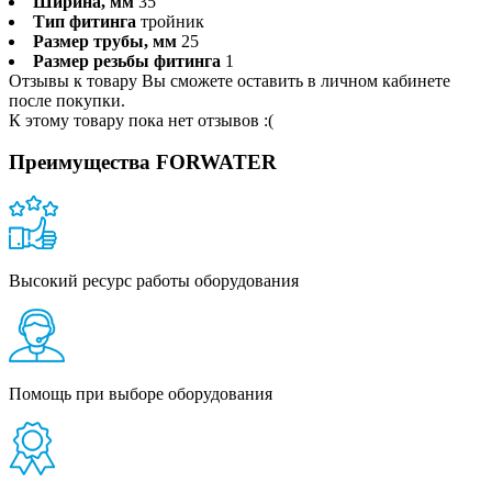
Ширина, мм
35
Тип фитинга
тройник
Размер трубы, мм
25
Размер резьбы фитинга
1
Отзывы к товару Вы сможете оставить в личном кабинете
после покупки.
К этому товару пока нет отзывов :(
Преимущества FORWATER
Высокий ресурс работы оборудования
Помощь при выборе оборудования