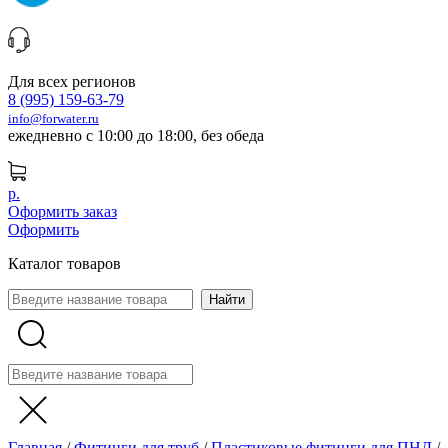
Для всех регионов
8 (995) 159-63-79
info@forwater.ru
ежедневно с 10:00 до 18:00, без обеда
р.
Оформить заказ
Оформить
Каталог товаров
Главная
/
Фитинги для труб
/
Пластиковые фитинги для ПНД
/