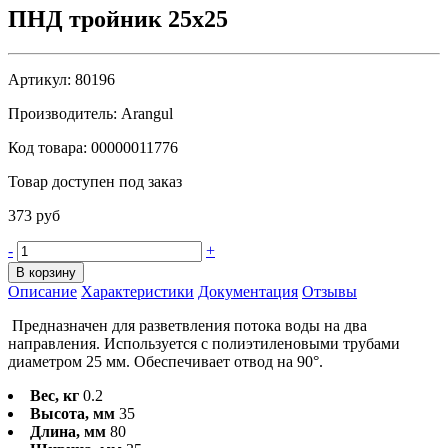
ПНД тройник 25х25
Артикул:
80196
Производитель:
Arangul
Код товара:
00000011776
Товар доступен под заказ
373 руб
-
+
В корзину
Описание
Характеристики
Документация
Отзывы
Предназначен для разветвления потока воды на два
направления. Используется с полиэтиленовыми трубами
диаметром 25 мм. Обеспечивает отвод на 90°.
Вес, кг
0.2
Высота, мм
35
Длина, мм
80