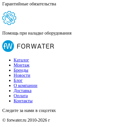
Гарантийные обязательства
Помощь при наладке оборудования
Каталог
Монтаж
Бренды
Новости
Блог
О компании
Доставка
Оплата
Контакты
Следите за нами в соцсетях
© forwater.ru 2010-2026 г