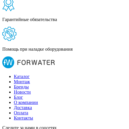
Гарантийные обязательства
Помощь при наладке оборудования
Каталог
Монтаж
Бренды
Новости
Блог
О компании
Доставка
Оплата
Контакты
Следите за нами в соцсетях