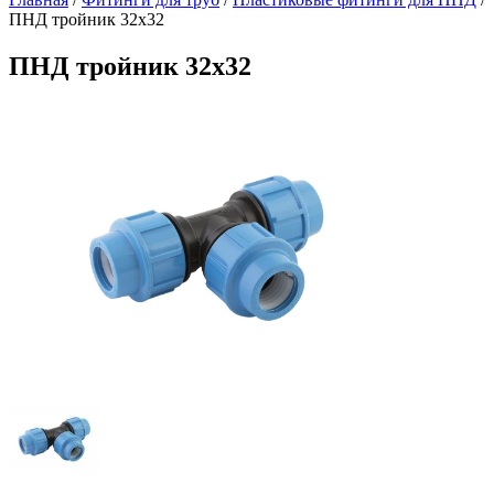
ПНД тройник 32х32
ПНД тройник 32х32