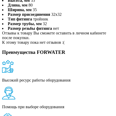
Высота, мм
35
Длина, мм
80
Ширина, мм
35
Размер присоединения
32x32
Тип фитинга
тройник
Размер трубы, мм
32
Размер резьбы фитинга
нет
Отзывы к товару Вы сможете оставить в личном кабинете
после покупки.
К этому товару пока нет отзывов :(
Преимущества FORWATER
Высокий ресурс работы оборудования
Помощь при выборе оборудования