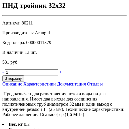
ПНД тройник 32х32
Артикул:
80211
Производитель:
Arangul
Код товара:
00000011379
В наличии 13 шт.
531 руб
-
+
В корзину
Описание
Характеристики
Документация
Отзывы
Предназначен для разветвления потока воды на два
направления. Имеет два выхода для соединения
полиэтиленовых труб диаметром 32 мм и один выход с
внутренней резьбой 1" (25 мм). Технические характеристики:
Рабочее давление: 16 атмосфер (1,6 МПа)
Вес, кг
0.2