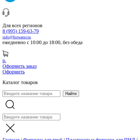
Для всех регионов
8 (995) 159-63-79
info@forwater.ru
ежедневно с 10:00 до 18:00, без обеда
р.
Оформить заказ
Оформить
Каталог товаров
Главная
/
Фитинги для труб
/
Пластиковые фитинги для ПНД
/