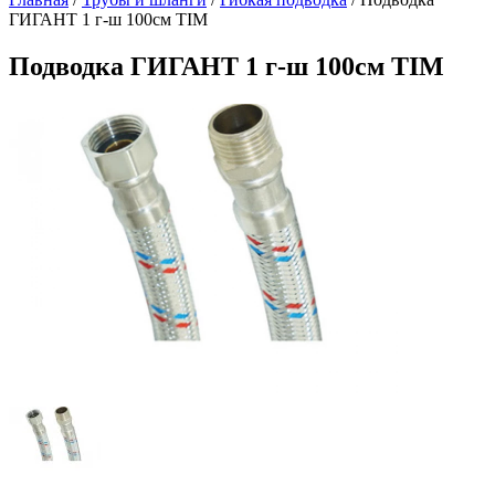
ГИГАНТ 1 г-ш 100см TIM
Подводка ГИГАНТ 1 г-ш 100см TIM