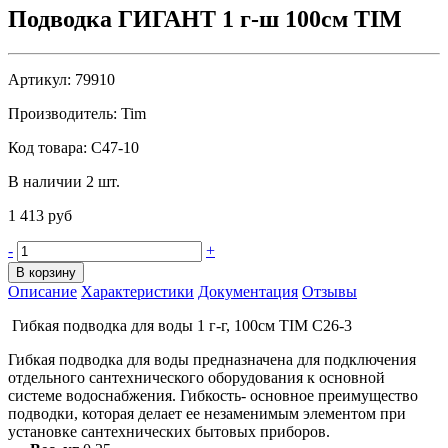
Подводка ГИГАНТ 1 г-ш 100см TIM
Артикул:
79910
Производитель:
Tim
Код товара:
C47-10
В наличии 2 шт.
1 413 руб
-
+
В корзину
Описание
Характеристики
Документация
Отзывы
Гибкая подводка для воды 1 г-г, 100см TIM C26-3
Гибкая подводка для воды предназначена для подключения
отдельного сантехнического оборудования к основной
системе водоснабжения. Гибкость- основное преимущество
подводки, которая делает ее незаменимым элементом при
установке сантехнических бытовых приборов.