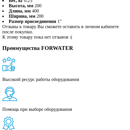
Вес, кг
0.25
Высота, мм
200
Длина, мм
400
Ширина, мм
200
Размер присоединения
1"
Отзывы к товару Вы сможете оставить в личном кабинете
после покупки.
К этому товару пока нет отзывов :(
Преимущества FORWATER
Высокий ресурс работы оборудования
Помощь при выборе оборудования