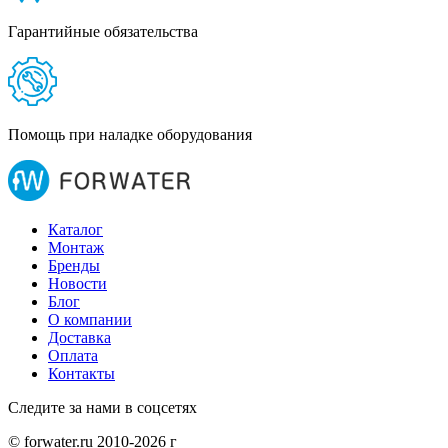
Гарантийные обязательства
Помощь при наладке оборудования
Каталог
Монтаж
Бренды
Новости
Блог
О компании
Доставка
Оплата
Контакты
Следите за нами в соцсетях
© forwater.ru 2010-2026 г