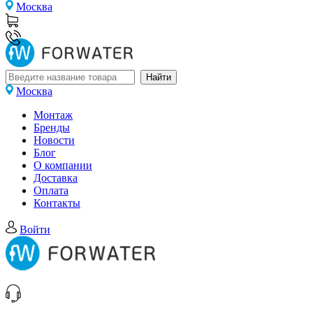
Москва
Москва
Монтаж
Бренды
Новости
Блог
О компании
Доставка
Оплата
Контакты
Войти