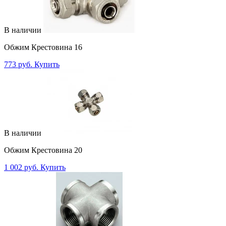
В наличии
Обжим Крестовина 16
773 руб.
Купить
В наличии
Обжим Крестовина 20
1 002 руб.
Купить