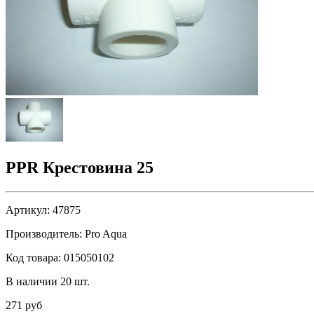
PPR Крестовина 25
Артикул:
47875
Производитель:
Pro Aqua
Код товара:
015050102
В наличии 20 шт.
271 руб