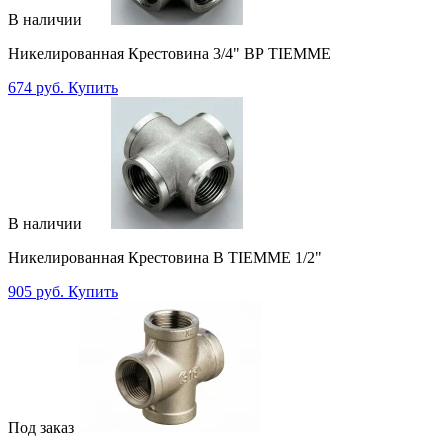
В наличии
Никелированная Крестовина 3/4" ВР TIEMME
674 руб.
Купить
В наличии
Никелированная Крестовина В TIEMME 1/2"
905 руб.
Купить
Под заказ