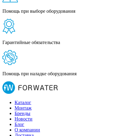
Помощь при выборе оборудования
Гарантийные обязательства
Помощь при наладке оборудования
Каталог
Монтаж
Бренды
Новости
Блог
О компании
Доставка