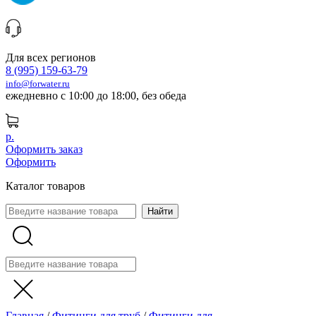
Для всех регионов
8 (995) 159-63-79
info@forwater.ru
ежедневно с 10:00 до 18:00, без обеда
р.
Оформить заказ
Оформить
Каталог товаров
Главная
/
Фитинги для труб
/
Фитинги для