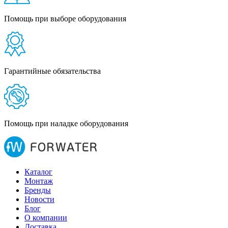
Помощь при выборе оборудования
Гарантийные обязательства
Помощь при наладке оборудования
Каталог
Монтаж
Бренды
Новости
Блог
О компании
Доставка