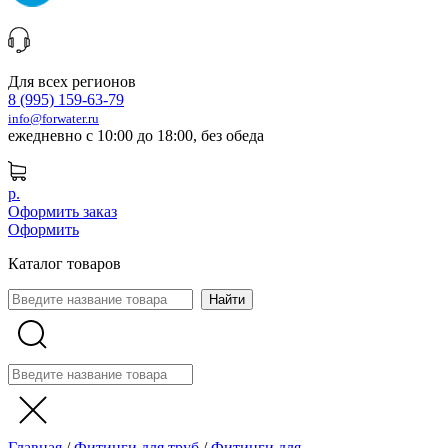
Для всех регионов
8 (995) 159-63-79
info@forwater.ru
ежедневно с 10:00 до 18:00, без обеда
р.
Оформить заказ
Оформить
Каталог товаров
Главная
/
Фитинги для труб
/
Фитинги для