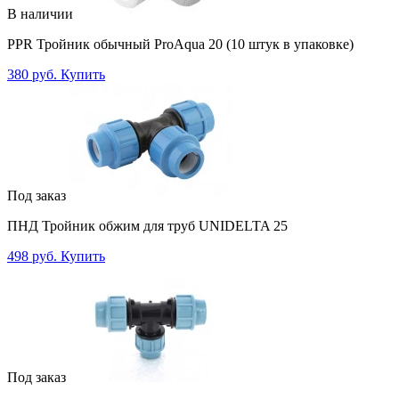
В наличии
PPR Тройник обычный ProAqua 20 (10 штук в упаковке)
380 руб.
Купить
Под заказ
ПНД Тройник обжим для труб UNIDELTA 25
498 руб.
Купить
Под заказ