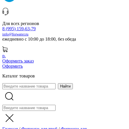
Для всех регионов
8 (995) 159-63-79
info@forwater.ru
ежедневно с 10:00 до 18:00, без обеда
р.
Оформить заказ
Оформить
Каталог товаров
Главная
/
Фитинги для труб
/
Фитинги для