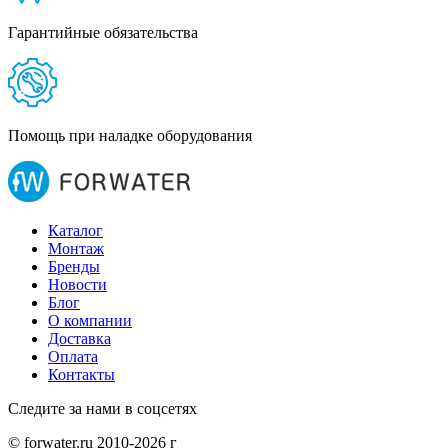
Гарантийные обязательства
Помощь при наладке оборудования
Каталог
Монтаж
Бренды
Новости
Блог
О компании
Доставка
Оплата
Контакты
Следите за нами в соцсетях
© forwater.ru 2010-2026 г