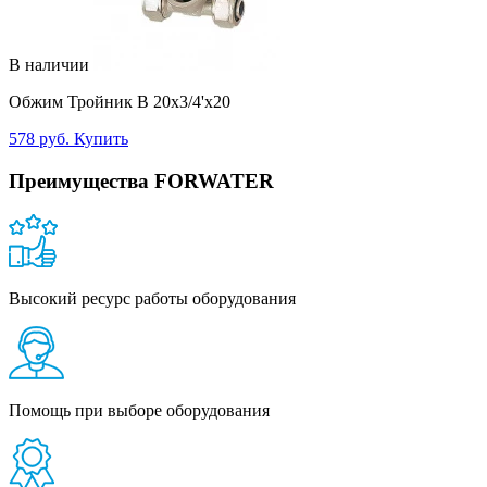
В наличии
Обжим Тройник В 20х3/4'x20
578 руб.
Купить
Преимущества FORWATER
Высокий ресурс работы оборудования
Помощь при выборе оборудования