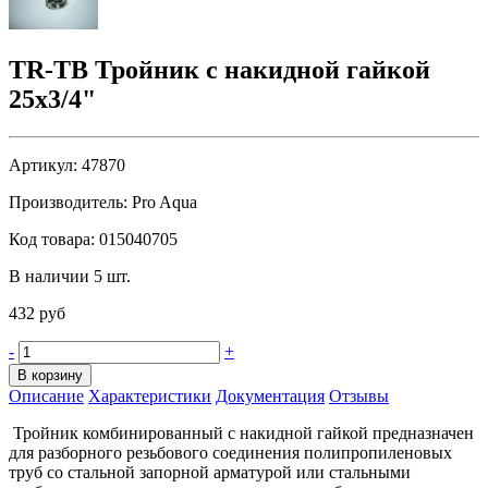
TR-TB Тройник с накидной гайкой
25х3/4"
Артикул:
47870
Производитель:
Pro Aqua
Код товара:
015040705
В наличии 5 шт.
432 руб
-
+
В корзину
Описание
Характеристики
Документация
Отзывы
Тройник комбинированный с накидной гайкой предназначен
для разборного резьбового соединения полипропиленовых
труб со стальной запорной арматурой или стальными