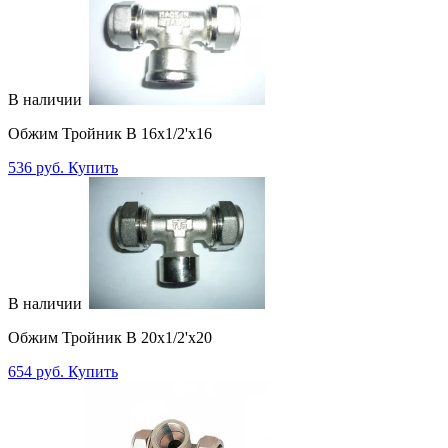
В наличии
Обжим Тройник В 16х1/2'x16
536 руб.
Купить
В наличии
Обжим Тройник В 20х1/2'x20
654 руб.
Купить