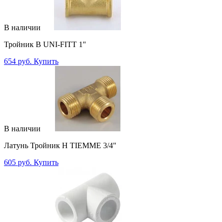
В наличии
Тройник В UNI-FITT 1"
654 руб.
Купить
В наличии
Латунь Тройник Н TIEMME 3/4"
605 руб.
Купить