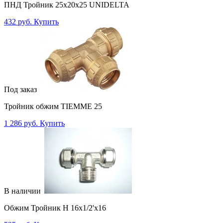
ПНД Тройник 25x20x25 UNIDELTA
432 руб.
Купить
Под заказ
Тройник обжим TIEMME 25
1 286 руб.
Купить
В наличии
Обжим Тройник Н 16х1/2'x16