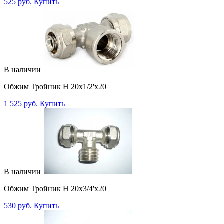
525 руб.
Купить
В наличии
Обжим Тройник Н 20х1/2'x20
1 525 руб.
Купить
В наличии
Обжим Тройник Н 20х3/4'x20
530 руб.
Купить