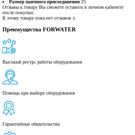
Размер паячного присоединения
25
Отзывы к товару Вы сможете оставить в личном кабинете
после покупки.
К этому товару пока нет отзывов :(
Преимущества FORWATER
Высокий ресурс работы оборудования
Помощь при выборе оборудования
Гарантийные обязательства