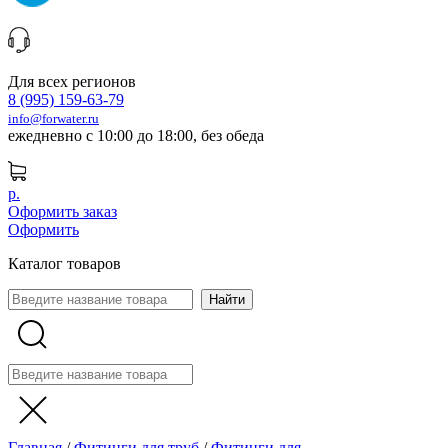
Для всех регионов
8 (995) 159-63-79
info@forwater.ru
ежедневно с 10:00 до 18:00, без обеда
р.
Оформить заказ
Оформить
Каталог товаров
Главная
/
Фитинги для труб
/
Фитинги для