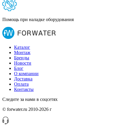
Помощь при наладке оборудования
Каталог
Монтаж
Бренды
Новости
Блог
О компании
Доставка
Оплата
Контакты
Следите за нами в соцсетях
© forwater.ru 2010-2026 г