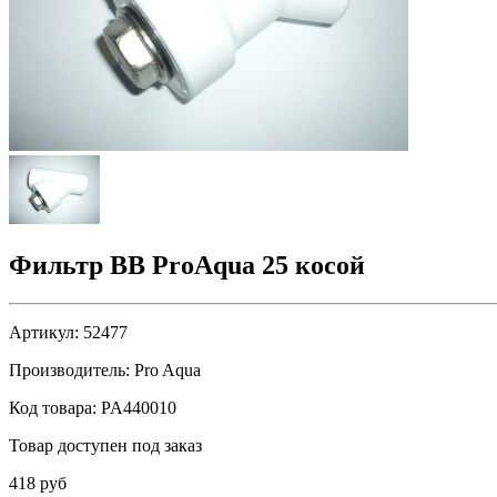
Фильтр ВВ ProAqua 25 косой
Артикул:
52477
Производитель:
Pro Aqua
Код товара:
PA440010
Товар доступен под заказ
418 руб