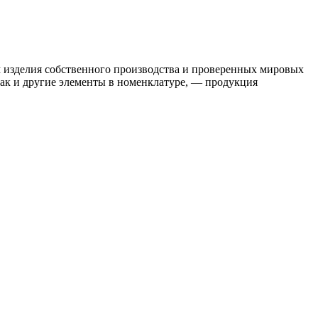
м изделия собственного производства и проверенных мировых
как и другие элементы в номенклатуре, — продукция