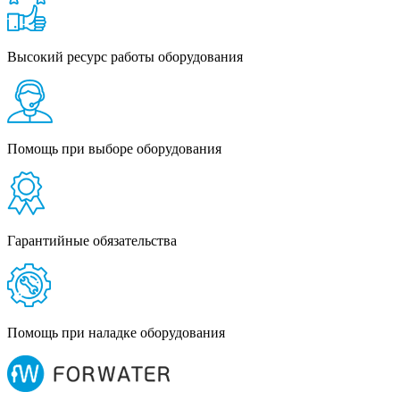
Высокий ресурс работы оборудования
Помощь при выборе оборудования
Гарантийные обязательства
Помощь при наладке оборудования