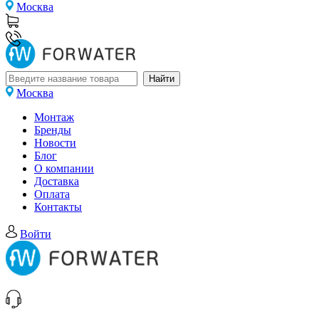
Москва
Москва
Монтаж
Бренды
Новости
Блог
О компании
Доставка
Оплата
Контакты
Войти