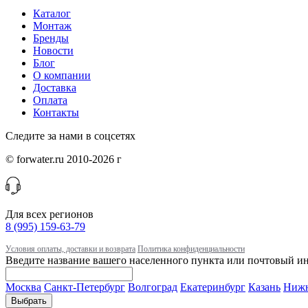
Каталог
Монтаж
Бренды
Новости
Блог
О компании
Доставка
Оплата
Контакты
Следите за нами в соцсетях
© forwater.ru 2010-2026 г
Для всех регионов
8 (995) 159-63-79
Условия оплаты, доставки и возврата
Политика конфиденциальности
Введите название вашего населенного пункта или почтовый ин
Москва
Санкт-Петербург
Волгоград
Екатеринбург
Казань
Нижн