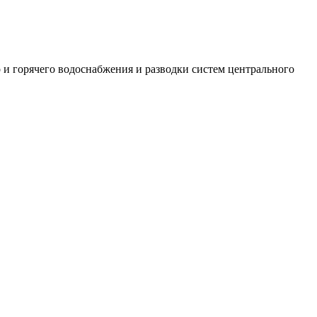
 и горячего водоснабжения и разводки систем центрального