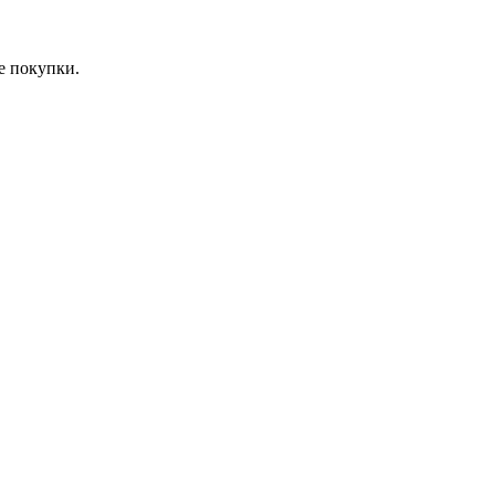
е покупки.