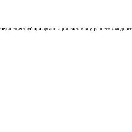
соединения труб при организации систем внутреннего холодного