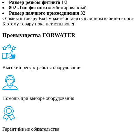
Размер резьбы фитинга
1/2
892 -Тип фитинга
комбинированный
Размер паячного присоединения
32
Отзывы к товару Вы сможете оставить в личном кабинете посл
К этому товару пока нет отзывов :(
Преимущества FORWATER
Высокий ресурс работы оборудования
Помощь при выборе оборудования
Гарантийные обязательства