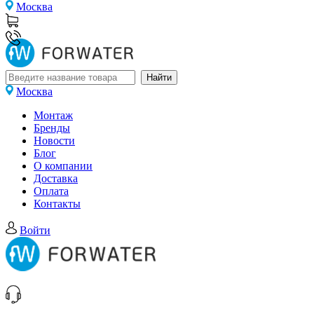
Москва
Москва
Монтаж
Бренды
Новости
Блог
О компании
Доставка
Оплата
Контакты
Войти