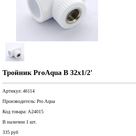
Тройник ProAqua В 32х1/2'
Артикул:
46114
Производитель:
Pro Aqua
Код товара:
A24015
В наличии 1 шт.
335 руб