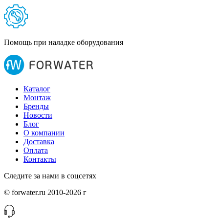
Помощь при наладке оборудования
Каталог
Монтаж
Бренды
Новости
Блог
О компании
Доставка
Оплата
Контакты
Следите за нами в соцсетях
© forwater.ru 2010-2026 г