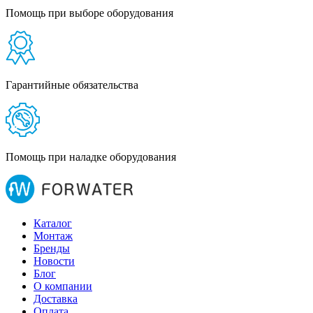
Помощь при выборе оборудования
Гарантийные обязательства
Помощь при наладке оборудования
Каталог
Монтаж
Бренды
Новости
Блог
О компании
Доставка
Оплата