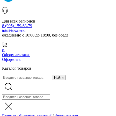
Для всех регионов
8 (995) 159-63-79
info@forwater.ru
ежедневно с 10:00 до 18:00, без обеда
р.
Оформить заказ
Оформить
Каталог товаров
Главная
/
Фитинги для труб
/
Фитинги для