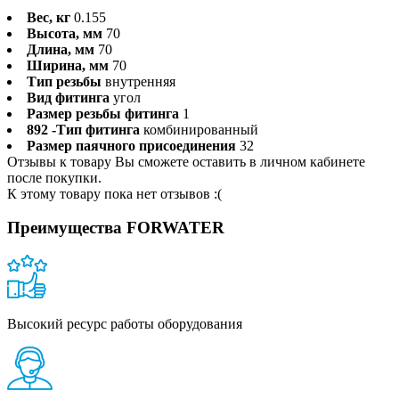
Вес, кг
0.155
Высота, мм
70
Длина, мм
70
Ширина, мм
70
Тип резьбы
внутренняя
Вид фитинга
угол
Размер резьбы фитинга
1
892 -Тип фитинга
комбинированный
Размер паячного присоединения
32
Отзывы к товару Вы сможете оставить в личном кабинете
после покупки.
К этому товару пока нет отзывов :(
Преимущества FORWATER
Высокий ресурс работы оборудования