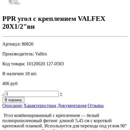
PPR угол с креплением VALFEX
20X1/2"вн
Артикул:
80826
Производитель:
Valfex
Код товара:
10120020 127-0583
В наличии 18 шт.
406 руб
-
+
В корзину
Описание
Характеристики
Документация
Отзывы
Угол комбинированный с креплением — белый
полипропиленовый фитинг длиной 5,45 см с короткой
крепежной планкой. Используется для перехода под углом 90°