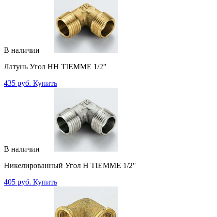
В наличии
Латунь Угол НН TIEMME 1/2"
435 руб.
Купить
В наличии
Никелированный Угол Н TIEMME 1/2"
405 руб.
Купить