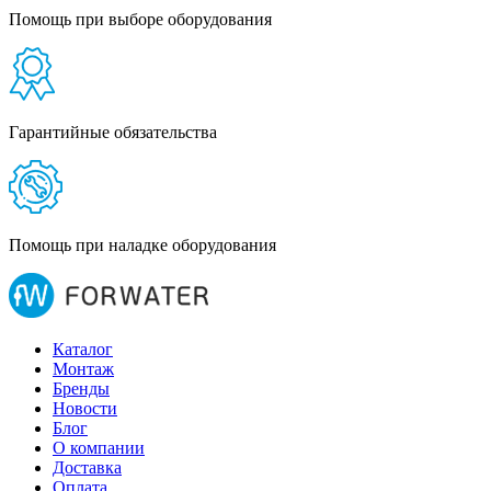
Помощь при выборе оборудования
Гарантийные обязательства
Помощь при наладке оборудования
Каталог
Монтаж
Бренды
Новости
Блог
О компании
Доставка
Оплата