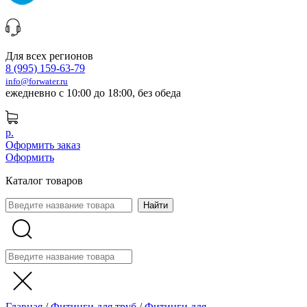
Для всех регионов
8 (995) 159-63-79
info@forwater.ru
ежедневно с 10:00 до 18:00, без обеда
р.
Оформить заказ
Оформить
Каталог товаров
Главная
/
Фитинги для труб
/
Фитинги для