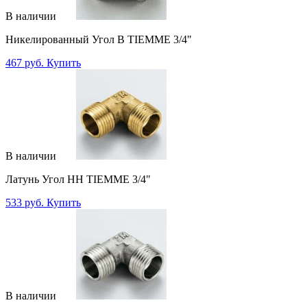
В наличии
Никелированный Угол В TIEMME 3/4"
467 руб.
Купить
В наличии
Латунь Угол НН TIEMME 3/4"
533 руб.
Купить
В наличии