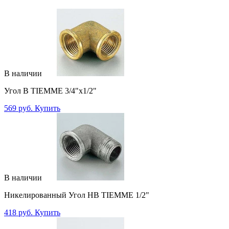
В наличии
Угол В TIEMME 3/4"x1/2"
569 руб.
Купить
В наличии
Никелированный Угол НВ TIEMME 1/2"
418 руб.
Купить