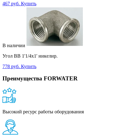
467 руб.
Купить
В наличии
Угол ВВ 1'1/4x1' никелир.
778 руб.
Купить
Преимущества FORWATER
Высокий ресурс работы оборудования