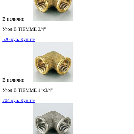
В наличии
Угол В TIEMME 3/4"
520 руб.
Купить
В наличии
Угол В TIEMME 1"х3/4"
704 руб.
Купить