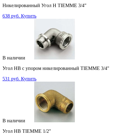
Никелированный Угол Н TIEMME 3/4"
638 руб.
Купить
В наличии
Угол НВ с упором никелированный TIEMME 3/4"
531 руб.
Купить
В наличии
Угол НВ TIEMME 1/2"