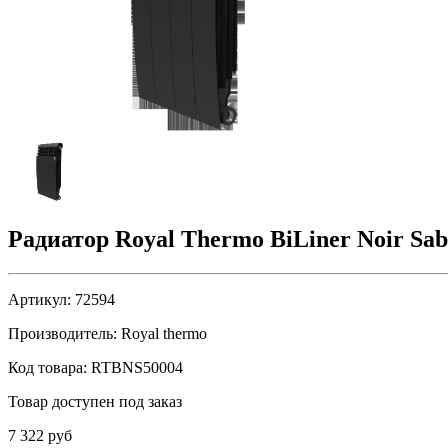
Радиатор Royal Thermo BiLiner Noir Sabl
Артикул:
72594
Производитель:
Royal thermo
Код товара:
RTBNS50004
Товар доступен под заказ
7 322 руб