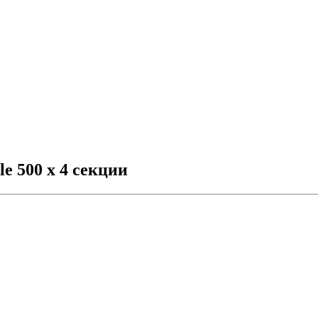
e 500 х 4 секции