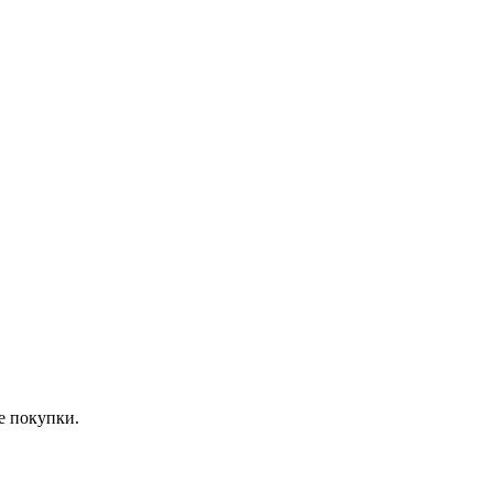
е покупки.