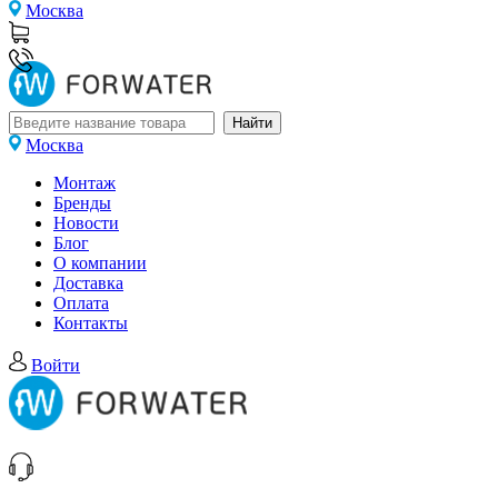
Москва
Москва
Монтаж
Бренды
Новости
Блог
О компании
Доставка
Оплата
Контакты
Войти