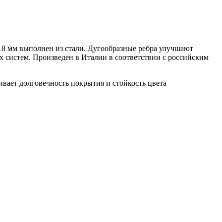
 18 мм выполнен из стали. Дугообразные ребра улучшают
 систем. Произведен в Италии в соответствии с российским
обеспечивает долговечность покрытия и стойкость цвета