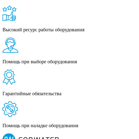
Высокий ресурс работы оборудования
Помощь при выборе оборудования
Гарантийные обязательства
Помощь при наладке оборудования