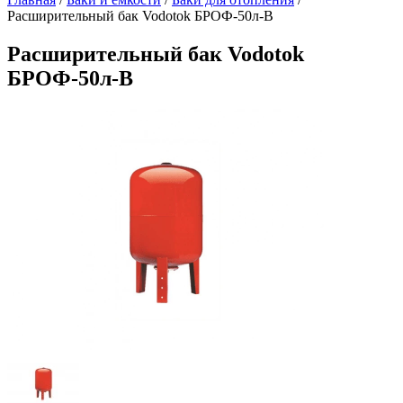
Расширительный бак Vodotok БРОФ-50л-В
Расширительный бак Vodotok
БРОФ-50л-В