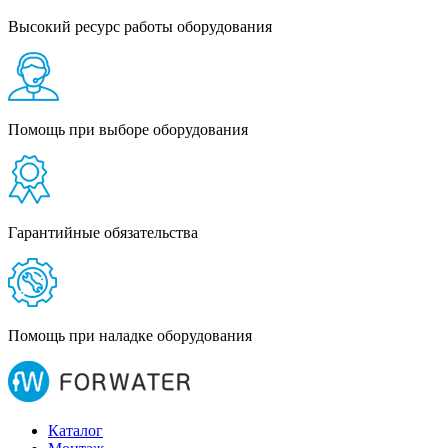
Высокий ресурс работы оборудования
Помощь при выборе оборудования
Гарантийные обязательства
Помощь при наладке оборудования
Каталог