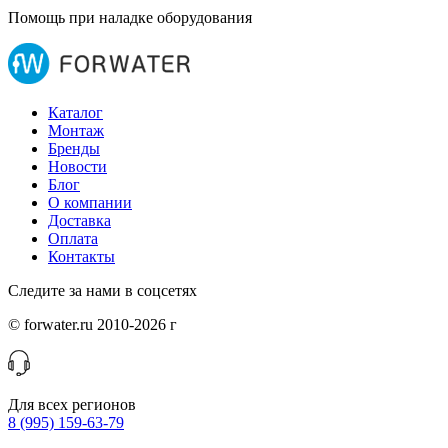
Помощь при наладке оборудования
Каталог
Монтаж
Бренды
Новости
Блог
О компании
Доставка
Оплата
Контакты
Следите за нами в соцсетях
© forwater.ru 2010-2026 г
Для всех регионов
8 (995) 159-63-79