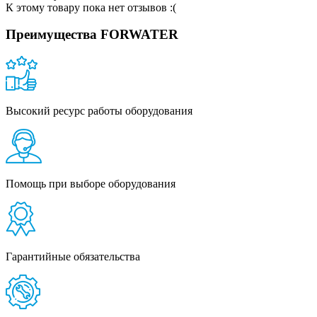
К этому товару пока нет отзывов :(
Преимущества FORWATER
Высокий ресурс работы оборудования
Помощь при выборе оборудования
Гарантийные обязательства