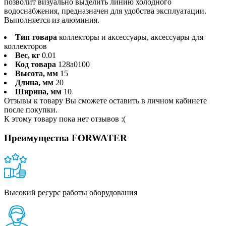
позволит визуально выделить линию холодного
водоснабжения, предназначен для удобства эксплуатации.
Выполняется из алюминия.
Тип товара
коллекторы и аксессуары, аксессуары для
коллекторов
Вес, кг
0.01
Код товара
128a0100
Высота, мм
15
Длина, мм
20
Ширина, мм
10
Отзывы к товару Вы сможете оставить в личном кабинете
после покупки.
К этому товару пока нет отзывов :(
Преимущества FORWATER
Высокий ресурс работы оборудования