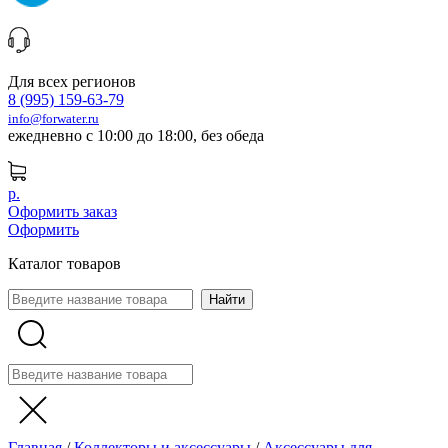
Для всех регионов
8 (995) 159-63-79
info@forwater.ru
ежедневно с 10:00 до 18:00, без обеда
р.
Оформить заказ
Оформить
Каталог товаров
Главная
/
Коллекторы и аксессуары
/
Аксессуары для