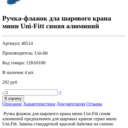
Ручка-флажок дла шарового крана
мини Uni-Fitt синяя алюминий
Артикул:
46514
Производитель:
Uni-fitt
Код товара:
128A0100
В наличии 4 шт.
292 руб
-
+
В корзину
Описание
Характеристики
Документация
Отзывы
Ручка флажок для шарового крана мини Uni-Fitt синяя
алюминий предназначен для шаровых кранов серии мини
Uni-Fitt. Замена стандартной красной бабочки на синюю