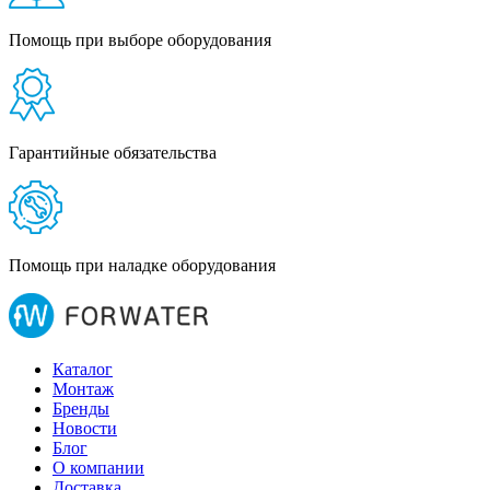
Помощь при выборе оборудования
Гарантийные обязательства
Помощь при наладке оборудования
Каталог
Монтаж
Бренды
Новости
Блог
О компании
Доставка