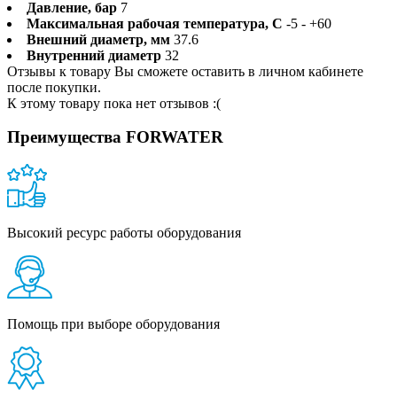
Давление, бар
7
Максимальная рабочая температура, С
-5 - +60
Внешний диаметр, мм
37.6
Внутренний диаметр
32
Отзывы к товару Вы сможете оставить в личном кабинете
после покупки.
К этому товару пока нет отзывов :(
Преимущества FORWATER
Высокий ресурс работы оборудования
Помощь при выборе оборудования