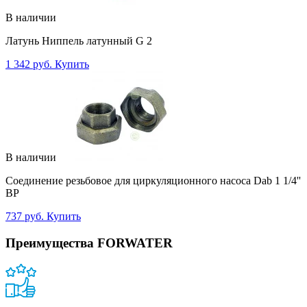
В наличии
Латунь Ниппель латунный G 2
1 342 руб.
Купить
В наличии
Соединение резьбовое для циркуляционного насоса Dab 1 1/4''
ВР
737 руб.
Купить
Преимущества FORWATER