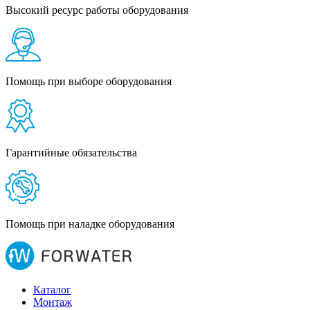
Высокий ресурс работы оборудования
Помощь при выборе оборудования
Гарантийные обязательства
Помощь при наладке оборудования
Каталог
Монтаж