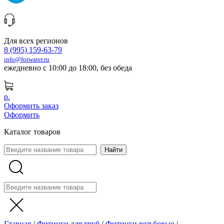
Для всех регионов
8 (995) 159-63-79
info@forwater.ru
ежедневно с 10:00 до 18:00, без обеда
р.
Оформить заказ
Оформить
Каталог товаров
Главная
/
Фитинги для труб
/
Фитинги резьбовые
/