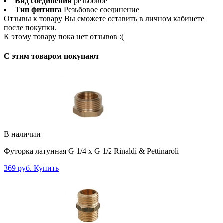
Вид соединения
резьбовое
Тип фитинга
Резьбовое соединение
Отзывы к товару Вы сможете оставить в личном кабинете
после покупки.
К этому товару пока нет отзывов :(
C этим товаром покупают
В наличии
Футорка латунная G 1/4 x G 1/2 Rinaldi & Pettinaroli
369 руб.
Купить