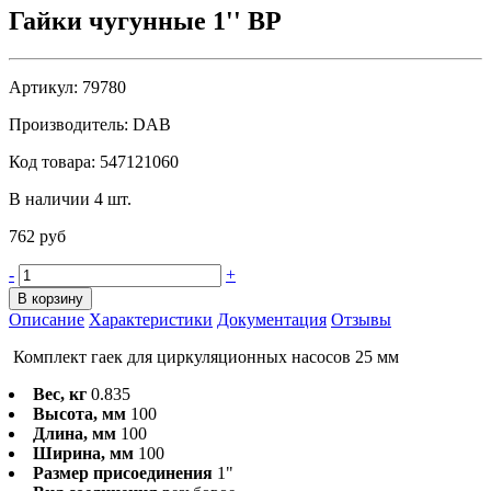
Гайки чугунные 1'' ВР
Артикул:
79780
Производитель:
DAB
Код товара:
547121060
В наличии 4 шт.
762 руб
-
+
В корзину
Описание
Характеристики
Документация
Отзывы
Комплект гаек для циркуляционных насосов 25 мм
Вес, кг
0.835
Высота, мм
100
Длина, мм
100
Ширина, мм
100
Размер присоединения
1"