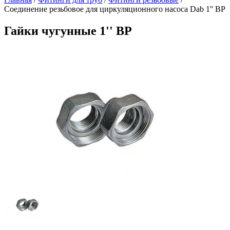
Соединение резьбовое для циркуляционного насоса Dab 1'' ВР
Гайки чугунные 1'' ВР