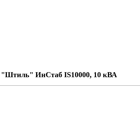
 "Штиль" ИнСтаб IS10000, 10 кВА