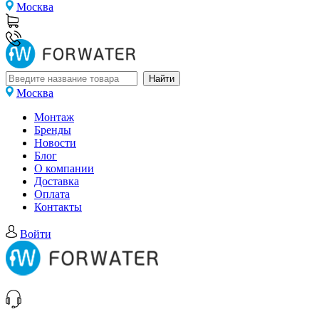
Москва
Москва
Монтаж
Бренды
Новости
Блог
О компании
Доставка
Оплата
Контакты
Войти