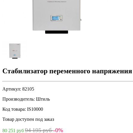
Стабилизатор переменного напряжения
Артикул:
82105
Производитель:
Штиль
Код товара:
IS10000
Товар доступен под заказ
94 195 руб
-0%
80 251 руб