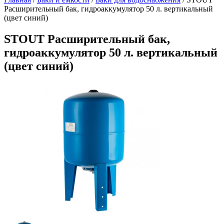
Расширительный бак, гидроаккумулятор 50 л. вертикальный
(цвет синий)
STOUT Расширительный бак,
гидроаккумулятор 50 л. вертикальный
(цвет синий)