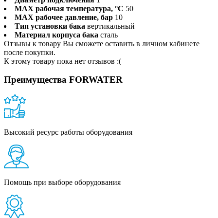
MAX рабочая температура, °C
50
MAX рабочее давление, бар
10
Тип установки бака
вертикальный
Материал корпуса бака
сталь
Отзывы к товару Вы сможете оставить в личном кабинете
после покупки.
К этому товару пока нет отзывов :(
Преимущества FORWATER
Высокий ресурс работы оборудования
Помощь при выборе оборудования