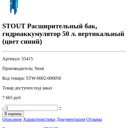
STOUT Расширительный бак,
гидроаккумулятор 50 л. вертикальный
(цвет синий)
Артикул:
55415
Производитель:
Stout
Код товара:
STW-0002-000050
Товар доступен под заказ
7 665 руб
-
+
В корзину
Описание
Характеристики
Документация
Отзывы