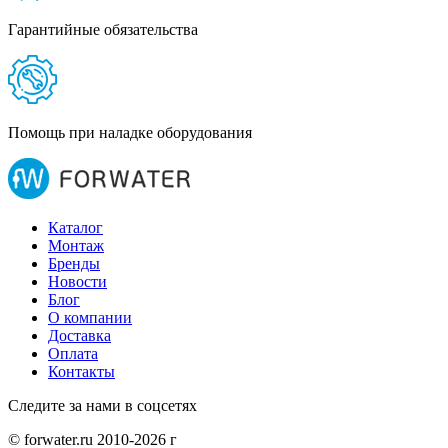
Гарантийные обязательства
Помощь при наладке оборудования
Каталог
Монтаж
Бренды
Новости
Блог
О компании
Доставка
Оплата
Контакты
Следите за нами в соцсетях
© forwater.ru 2010-2026 г