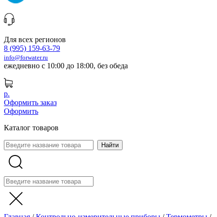
Для всех регионов
8 (995) 159-63-79
info@forwater.ru
ежедневно с 10:00 до 18:00, без обеда
р.
Оформить заказ
Оформить
Каталог товаров
Главная
/
Контрольно-измерительные приборы
/
Термометры
/