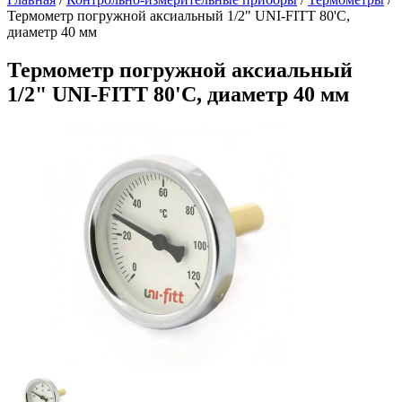
Термометр погружной аксиальный 1/2" UNI-FITT 80'C,
диаметр 40 мм
Термометр погружной аксиальный
1/2" UNI-FITT 80'C, диаметр 40 мм