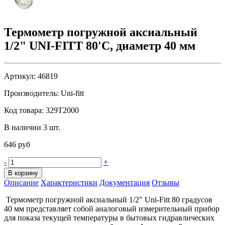
Термометр погружной аксиальный
1/2" UNI-FITT 80'C, диаметр 40 мм
Артикул:
46819
Производитель:
Uni-fitt
Код товара:
329T2000
В наличии 3 шт.
646 руб
-
+
В корзину
Описание
Характеристики
Документация
Отзывы
Термометр погружной аксиальный 1/2" Uni-Fitt 80 градусов
40 мм представляет собой аналоговый измерительный прибор
для показа текущей температуры в бытовых гидравлических