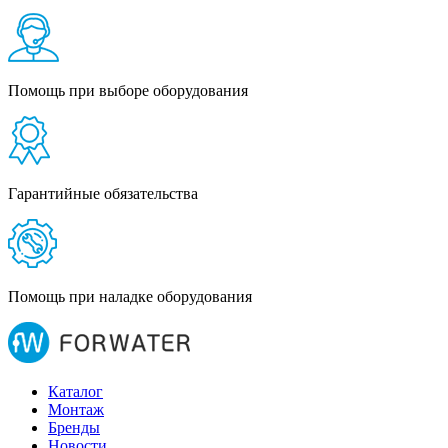
Помощь при выборе оборудования
Гарантийные обязательства
Помощь при наладке оборудования
Каталог
Монтаж
Бренды
Новости