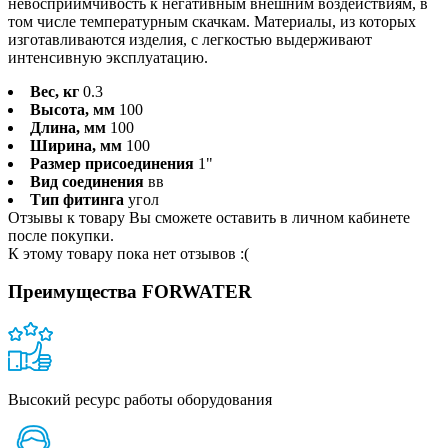
невосприимчивость к негативным внешним воздействиям, в
том числе температурным скачкам. Материалы, из которых
изготавливаются изделия, с легкостью выдерживают
интенсивную эксплуатацию.
Вес, кг
0.3
Высота, мм
100
Длина, мм
100
Ширина, мм
100
Размер присоединения
1"
Вид соединения
вв
Тип фитинга
угол
Отзывы к товару Вы сможете оставить в личном кабинете
после покупки.
К этому товару пока нет отзывов :(
Преимущества FORWATER
Высокий ресурс работы оборудования