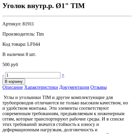
Уголок внутр.р. Ø1" TIM
Артикул:
81911
Производитель:
Tim
Код товара:
LF044
В наличии 8 шт.
500 руб
-
+
В корзину
Описание
Характеристики
Документация
Отзывы
Углы и угольники TIM и другие комплектующие для
трубопроводов отличаются не только высоким качеством, но
и удобством монтажа. Эти элементы соответствуют
современным требованиям, предъявляемым к инженерным
сетям, которые транспортируют рабочие среды. И в списке
этих требований значатся стойкость к износу и
деформационным нагрузкам, долговечность и