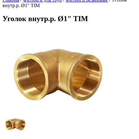
внутр.р. Ø1" TIM
Уголок внутр.р. Ø1" TIM