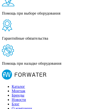
Помощь при выборе оборудования
Гарантийные обязательства
Помощь при наладке оборудования
Каталог
Монтаж
Бренды
Новости
Блог
О компании