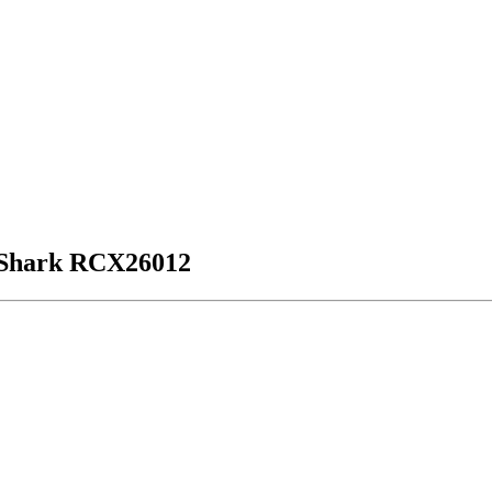
Shark RCX26012