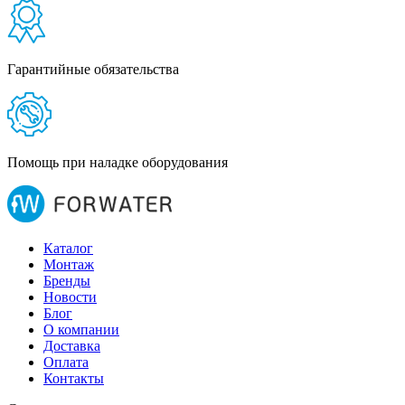
Гарантийные обязательства
Помощь при наладке оборудования
Каталог
Монтаж
Бренды
Новости
Блог
О компании
Доставка
Оплата
Контакты