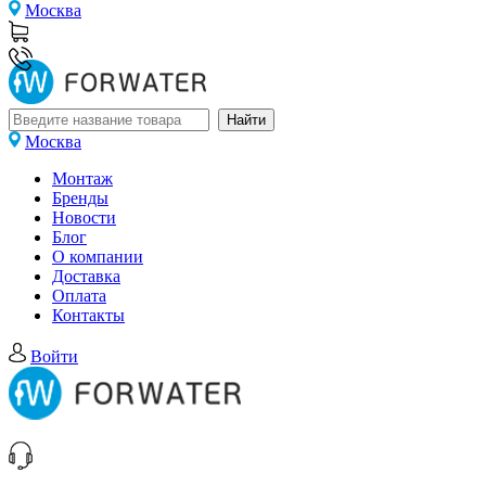
Москва
Москва
Монтаж
Бренды
Новости
Блог
О компании
Доставка
Оплата
Контакты
Войти