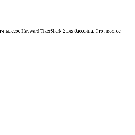
пылесос Hayward TigerShark 2 для бассейна. Это простое