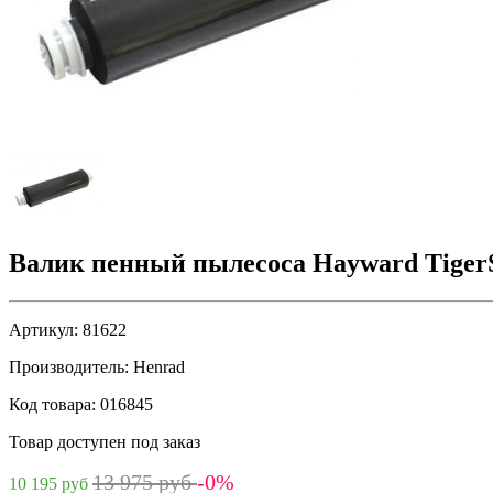
Валик пенный пылесоса Hayward Tiger
Артикул:
81622
Производитель:
Henrad
Код товара:
016845
Товар доступен под заказ
13 975 руб
-0%
10 195 руб