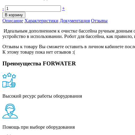
-
+
В корзину
Описание
Характеристики
Документация
Отзывы
Идеальным дополнением к очистке бассейна ручным донным очи
устройство в использовании. Робот для бассейна, как правил
Отзывы к товару Вы сможете оставить в личном кабинете посл
К этому товару пока нет отзывов :(
Преимущества FORWATER
Высокий ресурс работы оборудования
Помощь при выборе оборудования