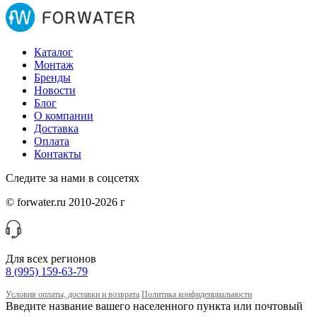
Каталог
Монтаж
Бренды
Новости
Блог
О компании
Доставка
Оплата
Контакты
Следите за нами в соцсетях
© forwater.ru 2010-2026 г
Для всех регионов
8 (995) 159-63-79
Условия оплаты, доставки и возврата
Политика конфиденциальности
Введите название вашего населенного пункта или почтовый