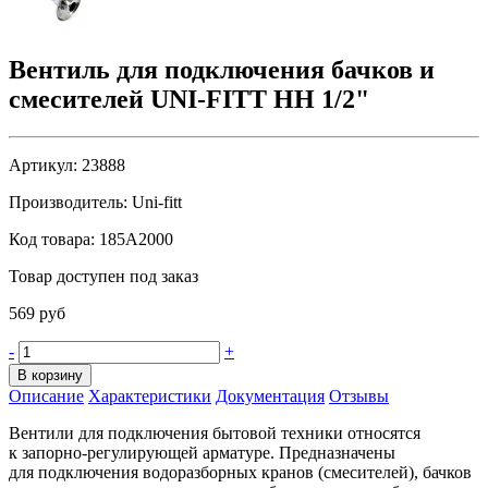
Вентиль для подключения бачков и
смесителей UNI-FITT НН 1/2"
Артикул:
23888
Производитель:
Uni-fitt
Код товара:
185A2000
Товар доступен под заказ
569 руб
-
+
В корзину
Описание
Характеристики
Документация
Отзывы
Вентили для подключения бытовой техники относятся
к запорно-регулирующей арматуре. Предназначены
для подключения водоразборных кранов
(смесителей
), бачков