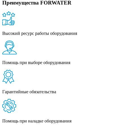
Преимущества FORWATER
Высокий ресурс работы оборудования
Помощь при выборе оборудования
Гарантийные обязательства
Помощь при наладке оборудования