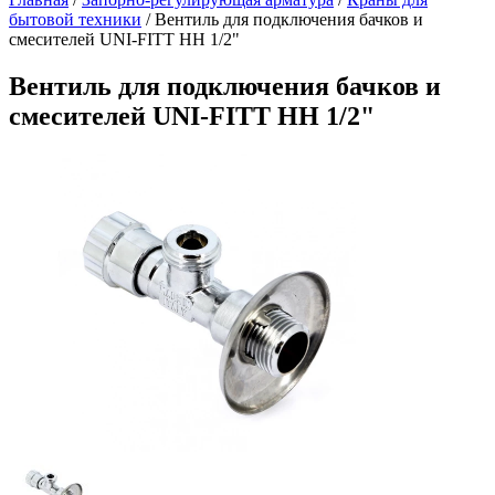
бытовой техники
/
Вентиль для подключения бачков и
смесителей UNI-FITT НН 1/2"
Вентиль для подключения бачков и
смесителей UNI-FITT НН 1/2"